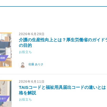
2026年6月29日
介護の生産性向上とは？厚生労働省のガイド
の目的
お役立ち
佐藤 ありさ
2026年6月11日
TAISコードと福祉用具届出コードの違いと
格を解説
お役立ち