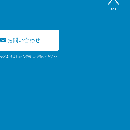
お問い合わせ
などありましたら気軽にお尋ねください