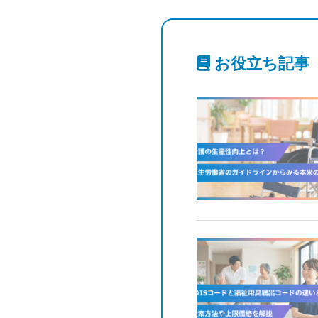
お役立ち記事