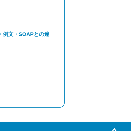
・例文・SOAPとの違