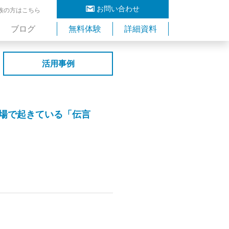
お問い合わせ
族の方はこちら
ブログ
無料体験
詳細資料
活用事例
場で起きている「伝言