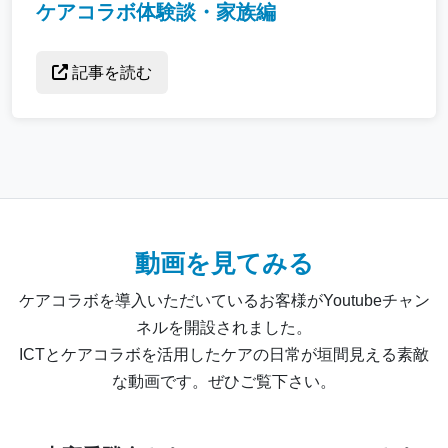
ケアコラボ体験談・家族編
記事を読む
動画を見てみる
ケアコラボを導入いただいているお客様がYoutubeチャン
ネルを開設されました。
ICTとケアコラボを活用したケアの日常が垣間見える素敵
な動画です。ぜひご覧下さい。