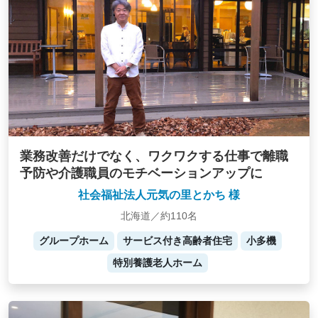
業務改善だけでなく、ワクワクする仕事で離職
予防や介護職員のモチベーションアップに
社会福祉法人元気の里とかち 様
北海道／約110名
グループホーム
サービス付き高齢者住宅
小多機
特別養護老人ホーム