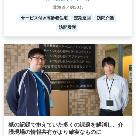
北海道／約30名
サービス付き高齢者住宅
定期巡回
訪問介護
訪問看護
紙の記録で抱えていた多くの課題を解消し、介
護現場の情報共有がより確実なものに