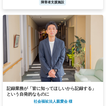
障害者支援施設
記録業務が「皆に知ってほしいから記録する」
という自発的なものに
社会福祉法人親愛会 様