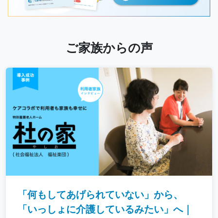
ご家族からの声
「何もしてあげられていない」から、
「いっしょに介護しているみたい」へ｜