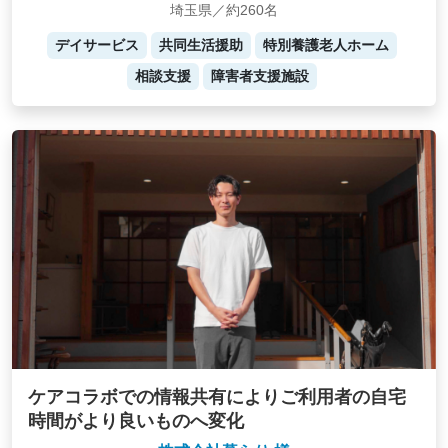
埼玉県／約260名
デイサービス
共同生活援助
特別養護老人ホーム
相談支援
障害者支援施設
ケアコラボでの情報共有によりご利用者の自宅
時間がより良いものへ変化