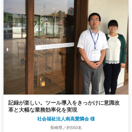
記録が楽しい。ツール導入をきっかけに意識改
革と大幅な業務効率化を実現
社会福祉法人南高愛隣会 様
長崎県／約550名