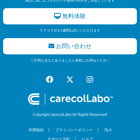
検討に役に立つカタログや資料のPDFをご用意しています
無料体験
ケアコラボを1週間お試しいただけます
お問い合わせ
ご不明な点などありましたら気軽にお尋ねください
Copyright carecolLabo All Rights Reserverd
利用規約
プライバシーポリシー
SLA
サポート方針
ヘルプ