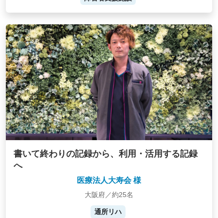
書いて終わりの記録から、利用・活用する記録
へ
医療法人大寿会 様
大阪府／約25名
通所リハ