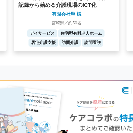
記録から始める介護現場のICT化
有限会社聖 様
宮崎県／約50名
デイサービス
住宅型有料老人ホーム
居宅介護支援
訪問介護
訪問看護