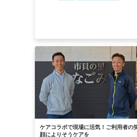
ケアコラボで現場に活気！ご利用者の
顔によりそうケアを