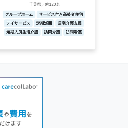
千葉県／約120名
グループホーム
サービス付き高齢者住宅
デイサービス
定期巡回
居宅介護支援
短期入所生活介護
訪問介護
訪問看護