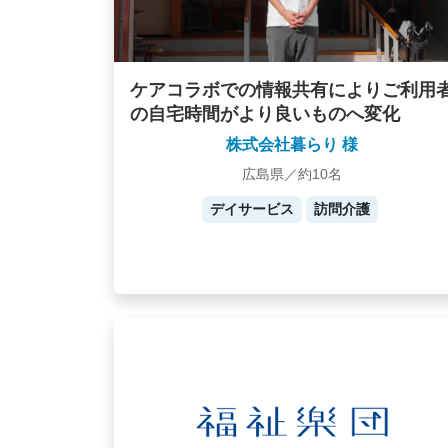
ケアコラボでの情報共有によりご利用
の自宅時間がより良いものへ変化
株式会社暮らり 様
広島県／約10名
デイサービス
訪問介護