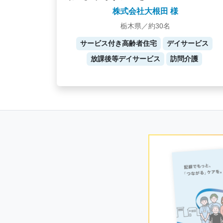
株式会社大根田 様
栃木県／約30名
サービス付き高齢者住宅
デイサービス
放課後等デイサービス
訪問介護