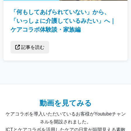
「何もしてあげられていない」から、
「いっしょに介護しているみたい」へ｜
ケアコラボ体験談・家族編
記事を読む
動画を見てみる
ケアコラボを導入いただいているお客様がYoutubeチャン
ネルを開設されました。
ICTとケアコラボを活用したケアの日常が垣間見える素敵