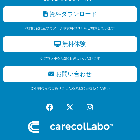
資料ダウンロード
検討に役に立つカタログや資料のPDFをご用意しています
無料体験
ケアコラボを1週間お試しいただけます
お問い合わせ
ご不明な点などありましたら気軽にお尋ねください