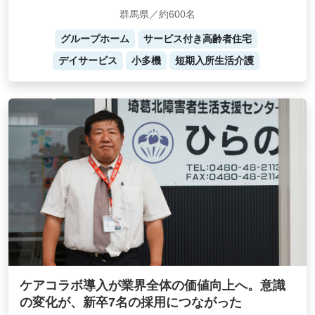
群馬県／約600名
グループホーム
サービス付き高齢者住宅
デイサービス
小多機
短期入所生活介護
ケアコラボ導入が業界全体の価値向上へ。意識
の変化が、新卒7名の採用につながった