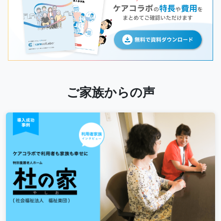
ご家族からの声