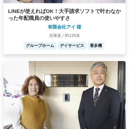
LINEが使えればOK！大手請求ソフトで叶わなか
った年配職員の使いやすさ
有限会社アイ 様
北海道／約120名
グループホーム
デイサービス
看多機