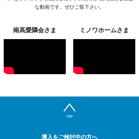
な動画です。ぜひご覧下さい。
南高愛隣会さま
ミノワホームさま
導入をご検討中の方へ