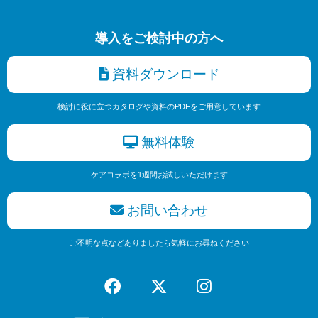
導入をご検討中の方へ
資料ダウンロード
検討に役に立つカタログや資料のPDFをご用意しています
無料体験
ケアコラボを1週間お試しいただけます
お問い合わせ
ご不明な点などありましたら気軽にお尋ねください