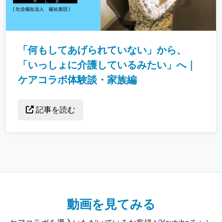
「何もしてあげられていない」から、
「いっしょに介護しているみたい」へ｜
ケアコラボ体験談・家族編
記事を読む
動画を見てみる