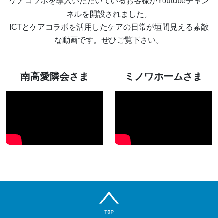
ケアコラボを導入いただいているお客様がYoutubeチャン
ネルを開設されました。
ICTとケアコラボを活用したケアの日常が垣間見える素敵
な動画です。ぜひご覧下さい。
南高愛隣会さま
ミノワホームさま