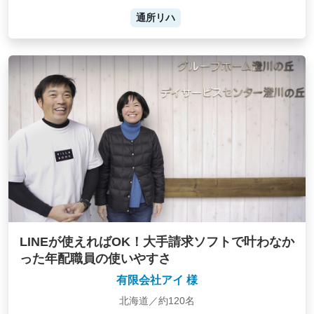
通所リハ
LINEが使えればOK！大手請求ソフトで叶わなか
った年配職員の使いやすさ
有限会社アイ 様
北海道／約120名