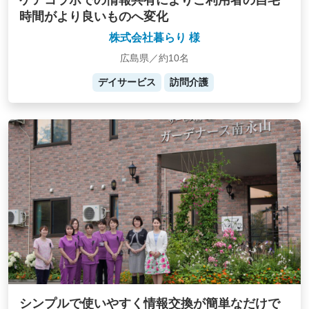
ケアコラボでの情報共有によりご利用者の自宅
時間がより良いものへ変化
株式会社暮らり 様
広島県／約10名
デイサービス
訪問介護
シンプルで使いやすく情報交換が簡単なだけで