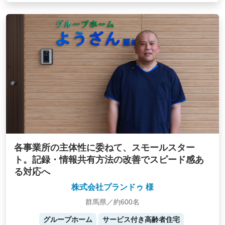
各事業所の主体性に委ねて、スモールスター
ト。記録・情報共有方法の改善でスピード感あ
る対応へ
株式会社プランドゥ 様
群馬県／約600名
グループホーム
サービス付き高齢者住宅