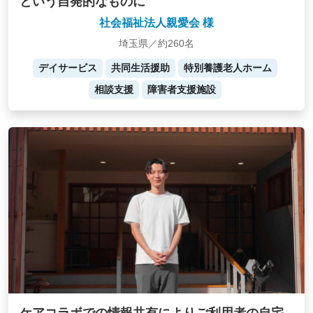
という自発的なものに
社会福祉法人親愛会 様
埼玉県／約260名
デイサービス
共同生活援助
特別養護老人ホーム
相談支援
障害者支援施設