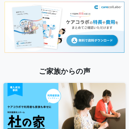
ご家族からの声