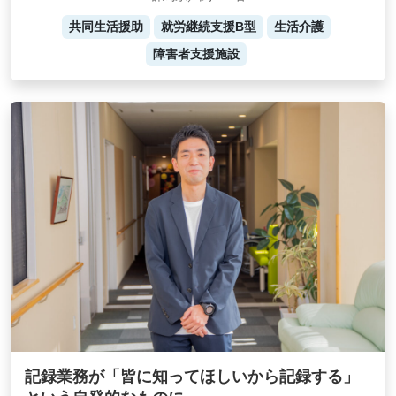
共同生活援助
就労継続支援B型
生活介護
障害者支援施設
記録業務が「皆に知ってほしいから記録する」