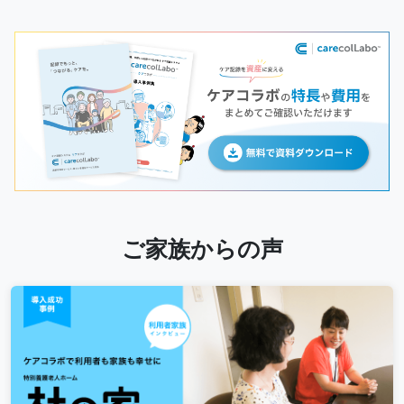
ご家族からの声