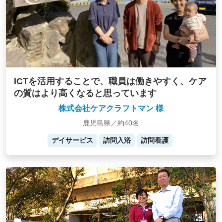
ICTを活用することで、職員は働きやすく、ケア
の質はより高くなると思っています
株式会社ケアクラフトマン 様
鹿児島県／約40名
デイサービス
訪問入浴
訪問看護