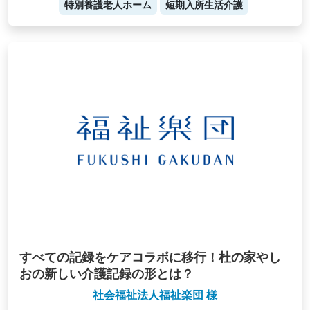
特別養護老人ホーム
短期入所生活介護
すべての記録をケアコラボに移行！杜の家やし
おの新しい介護記録の形とは？
社会福祉法人福祉楽団 様