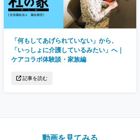
「何もしてあげられていない」から、
「いっしょに介護しているみたい」へ｜
ケアコラボ体験談・家族編
記事を読む
動画を見てみる