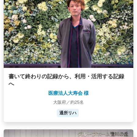
書いて終わりの記録から、利用・活用する記録
へ
医療法人大寿会 様
大阪府／約25名
通所リハ