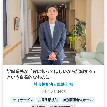
記録業務が「皆に知ってほしいから記録する」
という自発的なものに
社会福祉法人親愛会 様
埼玉県／約260名
デイサービス
共同生活援助
特別養護老人ホーム