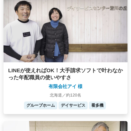
LINEが使えればOK！大手請求ソフトで叶わなか
った年配職員の使いやすさ
有限会社アイ 様
北海道／約120名
グループホーム
デイサービス
看多機