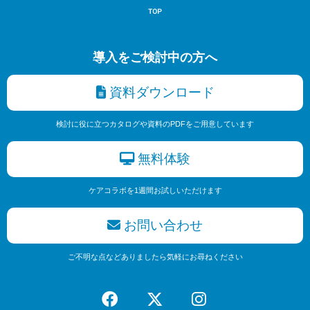
導入をご検討中の方へ
資料ダウンロード
検討に役に立つカタログや資料のPDFをご用意しています
無料体験
ケアコラボを1週間お試しいただけます
お問い合わせ
ご不明な点などありましたら気軽にお尋ねください