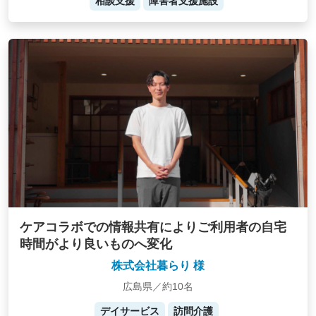
相談支援
障害者支援施設
ケアコラボでの情報共有によりご利用者の自宅
時間がより良いものへ変化
株式会社暮らり 様
広島県／約10名
デイサービス
訪問介護