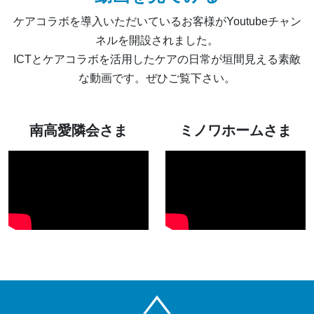
ケアコラボを導入いただいているお客様がYoutubeチャン
ネルを開設されました。
ICTとケアコラボを活用したケアの日常が垣間見える素敵
な動画です。ぜひご覧下さい。
南高愛隣会さま
ミノワホームさま