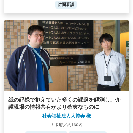
訪問看護
紙の記録で抱えていた多くの課題を解消し、介
護現場の情報共有がより確実なものに
社会福祉法人大協会 様
大阪府／約160名