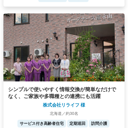
シンプルで使いやすく情報交換が簡単なだけで
なく、ご家族や多職種との連携にも活躍
株式会社リライフ 様
北海道／約30名
サービス付き高齢者住宅
定期巡回
訪問介護