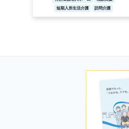
短期入所生活介護
訪問介護
Posts
navigation