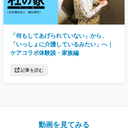
「何もしてあげられていない」から、
「いっしょに介護しているみたい」へ｜
ケアコラボ体験談・家族編
記事を読む
動画を見てみる