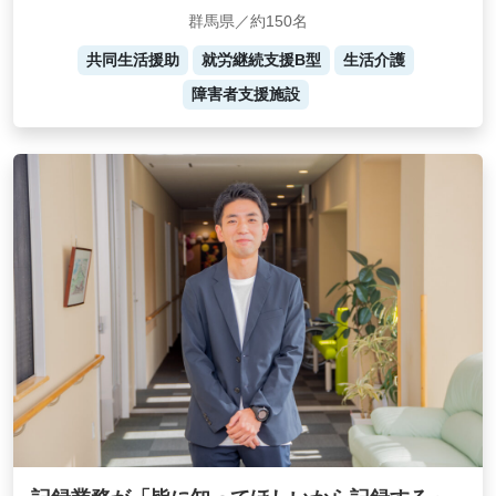
群馬県／約150名
共同生活援助
就労継続支援B型
生活介護
障害者支援施設