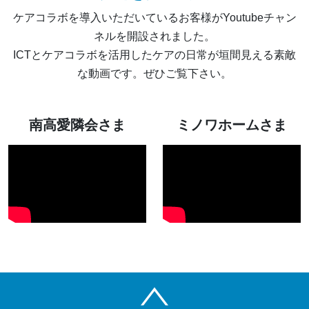
ケアコラボを導入いただいているお客様がYoutubeチャン
ネルを開設されました。
ICTとケアコラボを活用したケアの日常が垣間見える素敵
な動画です。ぜひご覧下さい。
南高愛隣会さま
ミノワホームさま