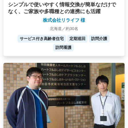
シンプルで使いやすく情報交換が簡単なだけで
なく、ご家族や多職種との連携にも活躍
株式会社リライフ 様
北海道／約30名
サービス付き高齢者住宅
定期巡回
訪問介護
訪問看護