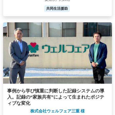
共同生活援助
事例から学び慎重に判断した記録システムの導
入。記録の“家族共有”によって生まれたポジテ
ィブな変化
株式会社ウェルフェア三重 様