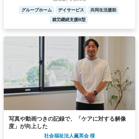
グループホーム
デイサービス
共同生活援助
就労継続支援B型
写真や動画つきの記録で、「ケアに対する解像
度」が向上した
社会福祉法人薫英会 様