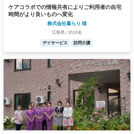
ケアコラボでの情報共有によりご利用者の自宅
時間がより良いものへ変化
株式会社暮らり 様
広島県／約10名
デイサービス
訪問介護