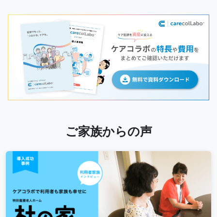
ご家族からの声