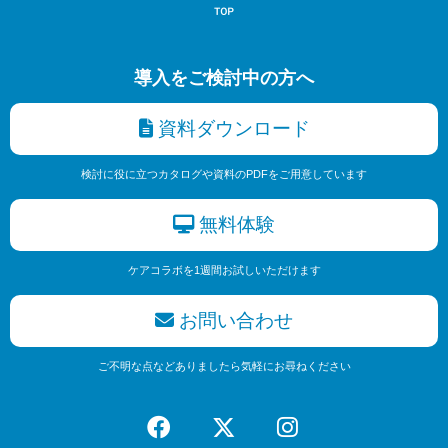
導入をご検討中の方へ
資料ダウンロード
検討に役に立つカタログや資料のPDFをご用意しています
無料体験
ケアコラボを1週間お試しいただけます
お問い合わせ
ご不明な点などありましたら気軽にお尋ねください