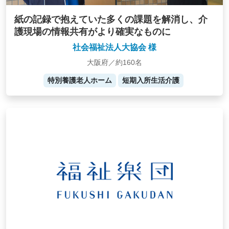
紙の記録で抱えていた多くの課題を解消し、介
護現場の情報共有がより確実なものに
社会福祉法人大協会 様
大阪府／約160名
特別養護老人ホーム
短期入所生活介護