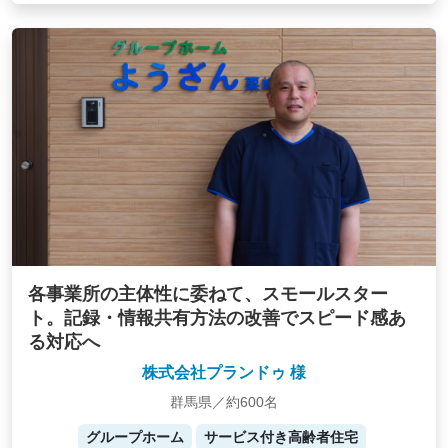
各事業所の主体性に委ねて、スモールスター
ト。記録・情報共有方法の改善でスピード感あ
る対応へ
株式会社プランドゥ 様
群馬県／約600名
グループホーム
サービス付き高齢者住宅