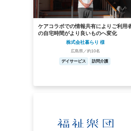
ケアコラボでの情報共有によりご利用
の自宅時間がより良いものへ変化
株式会社暮らり 様
広島県／約10名
デイサービス
訪問介護