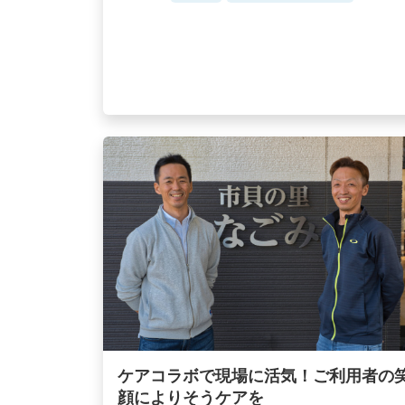
ケアコラボで現場に活気！ご利用者の
顔によりそうケアを