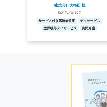
株式会社大根田 様
栃木県／約30名
サービス付き高齢者住宅
デイサービス
放課後等デイサービス
訪問介護