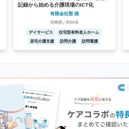
記録から始める介護現場のICT化
有限会社聖 様
宮崎県／約50名
デイサービス
住宅型有料老人ホーム
居宅介護支援
訪問介護
訪問看護