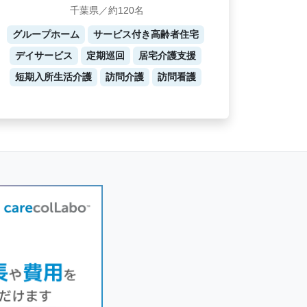
千葉県／約120名
グループホーム
サービス付き高齢者住宅
デイサービス
定期巡回
居宅介護支援
短期入所生活介護
訪問介護
訪問看護