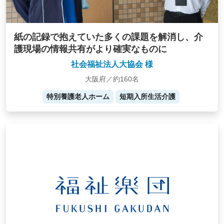
紙の記録で抱えていた多くの課題を解消し、介
護現場の情報共有がより確実なものに
社会福祉法人大協会 様
大阪府／約160名
特別養護老人ホーム
短期入所生活介護