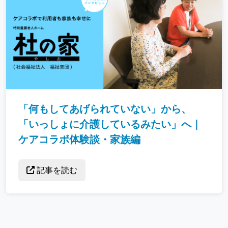
「何もしてあげられていない」から、
「いっしょに介護しているみたい」へ｜
ケアコラボ体験談・家族編
記事を読む