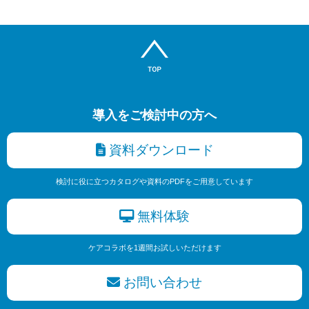
導入をご検討中の方へ
資料ダウンロード
検討に役に立つカタログや資料のPDFをご用意しています
無料体験
ケアコラボを1週間お試しいただけます
お問い合わせ