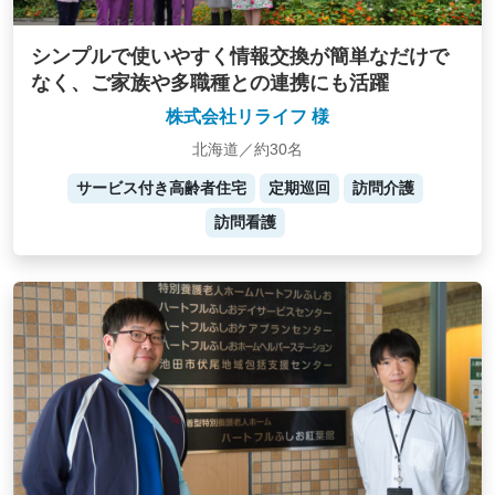
シンプルで使いやすく情報交換が簡単なだけで
なく、ご家族や多職種との連携にも活躍
株式会社リライフ 様
北海道／約30名
サービス付き高齢者住宅
定期巡回
訪問介護
訪問看護