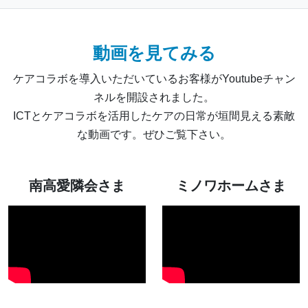
動画を見てみる
ケアコラボを導入いただいているお客様がYoutubeチャン
ネルを開設されました。
ICTとケアコラボを活用したケアの日常が垣間見える素敵
な動画です。ぜひご覧下さい。
南高愛隣会さま
ミノワホームさま