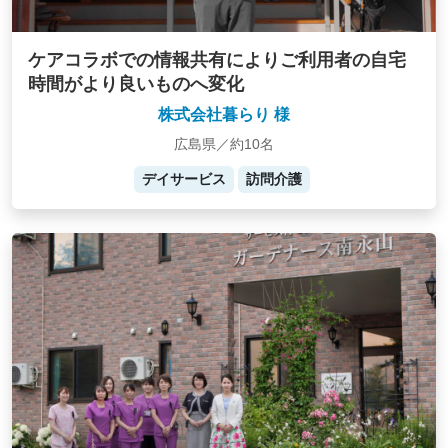
ケアコラボでの情報共有によりご利用者の自宅
時間がより良いものへ変化
株式会社暮らり 様
広島県／約10名
デイサービス
訪問介護