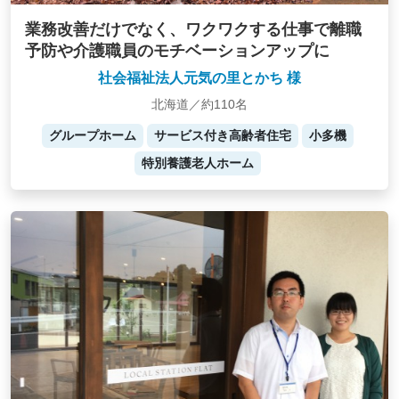
業務改善だけでなく、ワクワクする仕事で離職
予防や介護職員のモチベーションアップに
社会福祉法人元気の里とかち 様
北海道／約110名
グループホーム
サービス付き高齢者住宅
小多機
特別養護老人ホーム