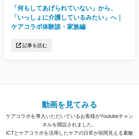
「何もしてあげられていない」から、
「いっしょに介護しているみたい」へ｜
ケアコラボ体験談・家族編
記事を読む
動画を見てみる
ケアコラボを導入いただいているお客様がYoutubeチャン
ネルを開設されました。
ICTとケアコラボを活用したケアの日常が垣間見える素敵