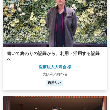
書いて終わりの記録から、利用・活用する記録
へ
医療法人大寿会 様
大阪府／約25名
通所リハ