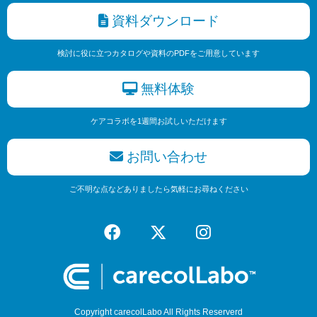
資料ダウンロード
検討に役に立つカタログや資料のPDFをご用意しています
無料体験
ケアコラボを1週間お試しいただけます
お問い合わせ
ご不明な点などありましたら気軽にお尋ねください
Copyright carecolLabo All Rights Reserverd