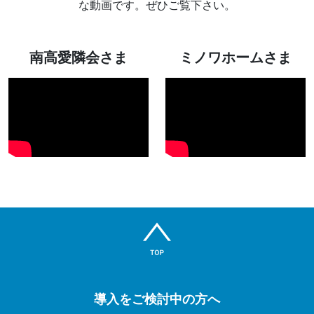
な動画です。ぜひご覧下さい。
南高愛隣会さま
ミノワホームさま
導入をご検討中の方へ