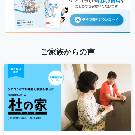
ご家族からの声