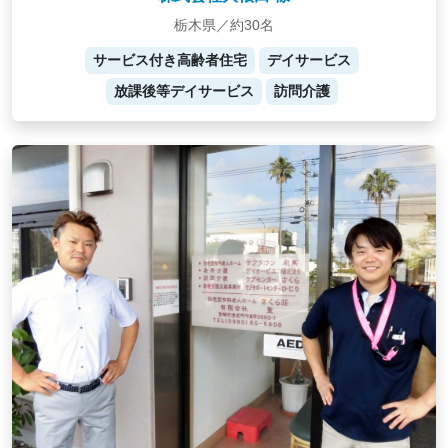
栃木県／約30名
サービス付き高齢者住宅
デイサービス
放課後等デイサービス
訪問介護