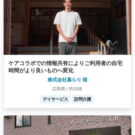
ケアコラボでの情報共有によりご利用者の自宅
時間がより良いものへ変化
株式会社暮らり 様
広島県／約10名
デイサービス
訪問介護