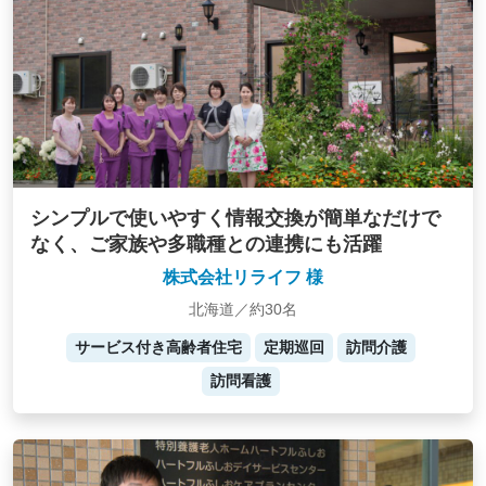
シンプルで使いやすく情報交換が簡単なだけで
なく、ご家族や多職種との連携にも活躍
株式会社リライフ 様
北海道／約30名
サービス付き高齢者住宅
定期巡回
訪問介護
訪問看護