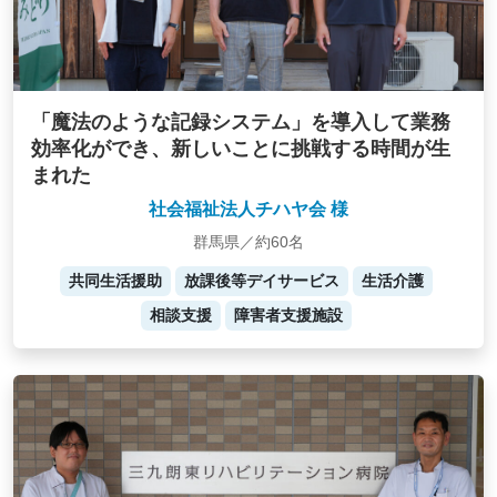
「魔法のような記録システム」を導入して業務
効率化ができ、新しいことに挑戦する時間が生
まれた
社会福祉法人チハヤ会 様
群馬県／約60名
共同生活援助
放課後等デイサービス
生活介護
相談支援
障害者支援施設