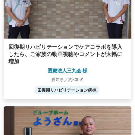
回復期リハビリテーションでケアコラボを導入
したら、ご家族の動画視聴やコメントが大幅に
増加
医療法人三九会 様
愛知県／約500名
回復期リハビリテーション病棟