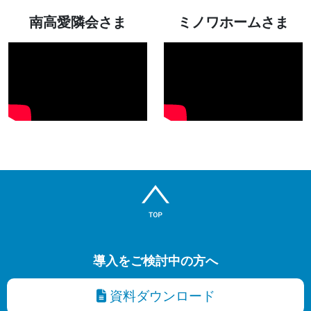
南高愛隣会さま
ミノワホームさま
導入をご検討中の方へ
資料ダウンロード