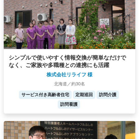
シンプルで使いやすく情報交換が簡単なだけで
なく、ご家族や多職種との連携にも活躍
株式会社リライフ 様
北海道／約30名
サービス付き高齢者住宅
定期巡回
訪問介護
訪問看護