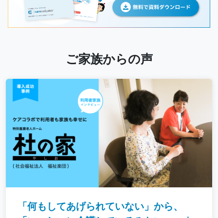
ご家族からの声
「何もしてあげられていない」から、