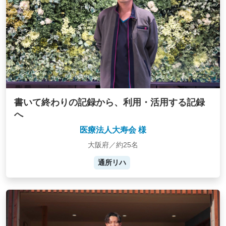
書いて終わりの記録から、利用・活用する記録
へ
医療法人大寿会 様
大阪府／約25名
通所リハ