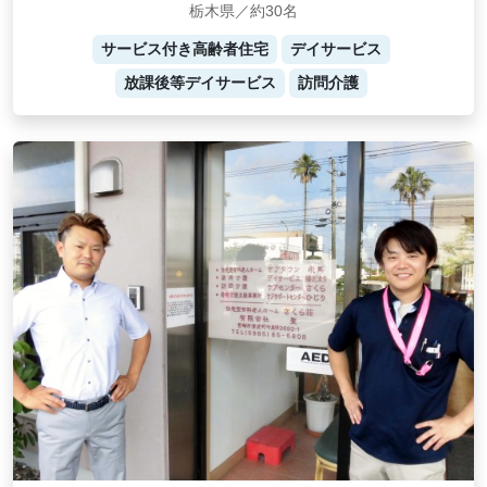
栃木県／約30名
サービス付き高齢者住宅
デイサービス
放課後等デイサービス
訪問介護