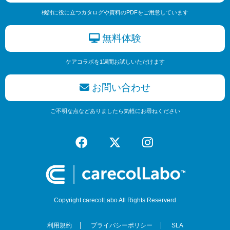
検討に役に立つカタログや資料のPDFをご用意しています
無料体験
ケアコラボを1週間お試しいただけます
お問い合わせ
ご不明な点などありましたら気軽にお尋ねください
Copyright carecolLabo All Rights Reserverd
利用規約
プライバシーポリシー
SLA