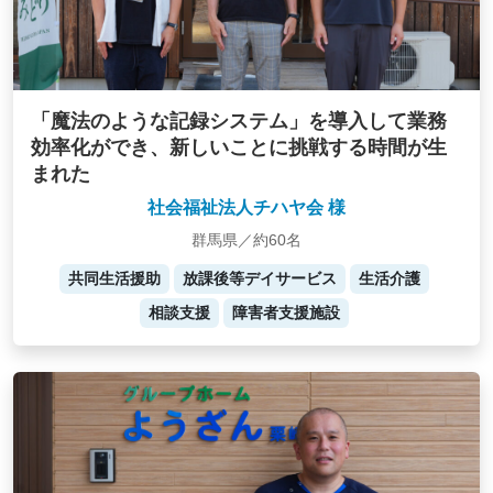
「魔法のような記録システム」を導入して業務
効率化ができ、新しいことに挑戦する時間が生
まれた
社会福祉法人チハヤ会 様
群馬県／約60名
共同生活援助
放課後等デイサービス
生活介護
相談支援
障害者支援施設