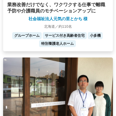
業務改善だけでなく、ワクワクする仕事で離職
予防や介護職員のモチベーションアップに
社会福祉法人元気の里とかち 様
北海道／約110名
グループホーム
サービス付き高齢者住宅
小多機
特別養護老人ホーム