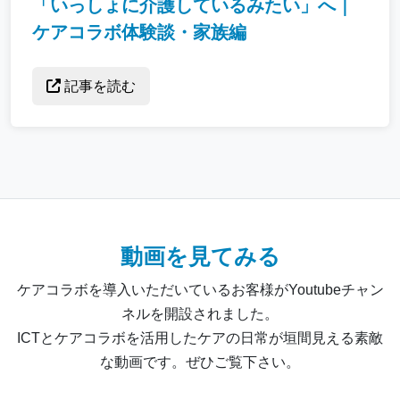
「いっしょに介護しているみたい」へ｜
ケアコラボ体験談・家族編
記事を読む
動画を見てみる
ケアコラボを導入いただいているお客様がYoutubeチャン
ネルを開設されました。
ICTとケアコラボを活用したケアの日常が垣間見える素敵
な動画です。ぜひご覧下さい。