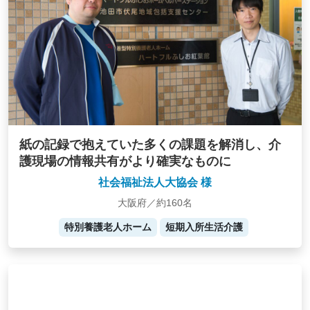
紙の記録で抱えていた多くの課題を解消し、介
護現場の情報共有がより確実なものに
社会福祉法人大協会 様
大阪府／約160名
特別養護老人ホーム
短期入所生活介護