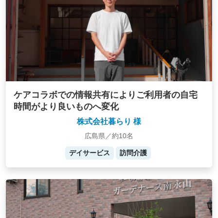
ケアコラボでの情報共有によりご利用者の自宅
時間がより良いものへ変化
株式会社暮らり 様
広島県／約10名
デイサービス
訪問介護