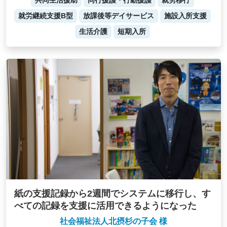
就労継続支援B型
放課後等デイサービス
施設入所支援
生活介護
短期入所
紙の支援記録から2週間でシステムに移行し、す
べての記録を支援に活用できるようになった
社会福祉法人北摂杉の子会 様