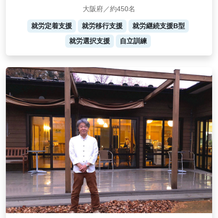
大阪府／約450名
就労定着支援
就労移行支援
就労継続支援B型
就労選択支援
自立訓練