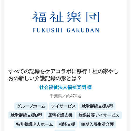
すべての記録をケアコラボに移行！杜の家やし
おの新しい介護記録の形とは？
社会福祉法人福祉楽団 様
千葉県／約470名
グループホーム
デイサービス
就労継続支援A型
就労継続支援B型
居宅介護支援
放課後等デイサービス
特別養護老人ホーム
相談支援
短期入所生活介護