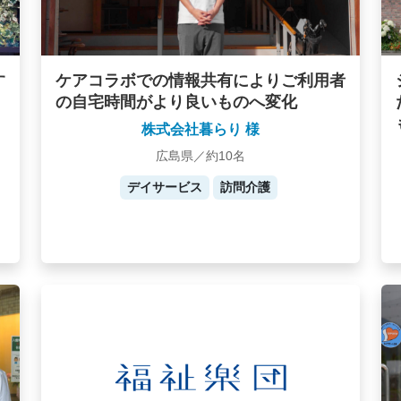
す
ケアコラボでの情報共有によりご利用者
の自宅時間がより良いものへ変化
株式会社暮らり 様
広島県／約10名
デイサービス
訪問介護