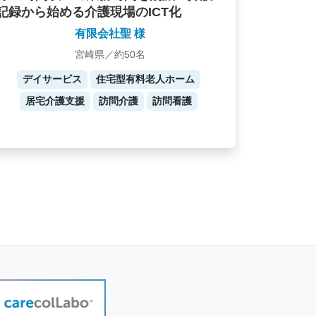
記録から始める介護現場のICT化
有限会社聖 様
宮崎県／約50名
デイサービス
住宅型有料老人ホーム
居宅介護支援
訪問介護
訪問看護