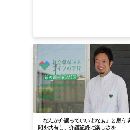
「なんか介護っていいよなぁ」と思う
間を共有し、介護記録に楽しさを