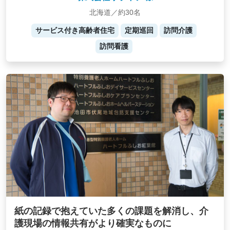
北海道／約30名
サービス付き高齢者住宅
定期巡回
訪問介護
訪問看護
紙の記録で抱えていた多くの課題を解消し、介
護現場の情報共有がより確実なものに