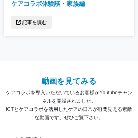
ケアコラボ体験談・家族編
記事を読む
動画を見てみる
ケアコラボを導入いただいているお客様がYoutubeチャン
ネルを開設されました。
ICTとケアコラボを活用したケアの日常が垣間見える素敵
な動画です。ぜひご覧下さい。