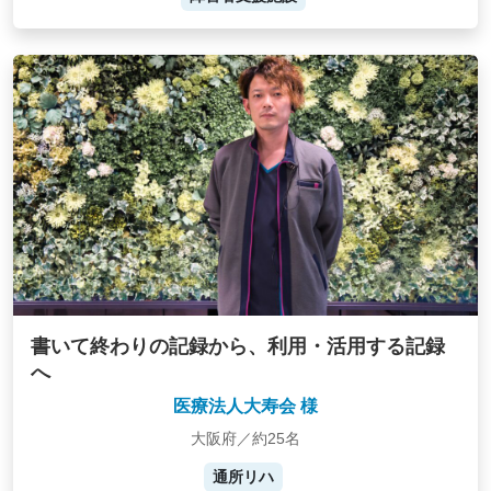
書いて終わりの記録から、利用・活用する記録
へ
医療法人大寿会 様
大阪府／約25名
通所リハ