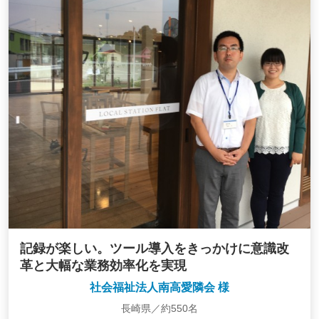
記録が楽しい。ツール導入をきっかけに意識改
革と大幅な業務効率化を実現
社会福祉法人南高愛隣会 様
長崎県／約550名