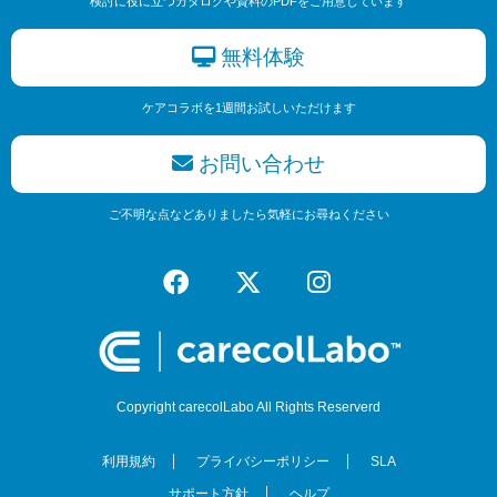
検討に役に立つカタログや資料のPDFをご用意しています
無料体験
ケアコラボを1週間お試しいただけます
お問い合わせ
ご不明な点などありましたら気軽にお尋ねください
Copyright carecolLabo All Rights Reserverd
利用規約
プライバシーポリシー
SLA
サポート方針
ヘルプ