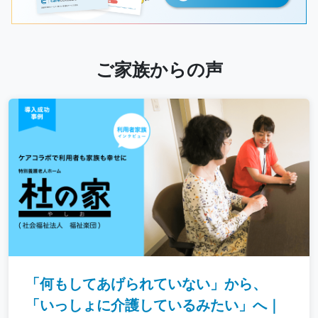
ご家族からの声
「何もしてあげられていない」から、
「いっしょに介護しているみたい」へ｜