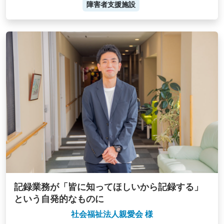
障害者支援施設
記録業務が「皆に知ってほしいから記録する」
という自発的なものに
社会福祉法人親愛会 様