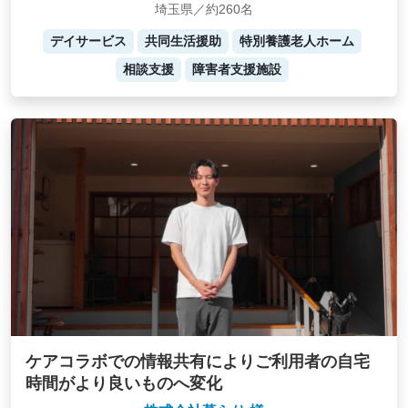
埼玉県／約260名
デイサービス
共同生活援助
特別養護老人ホーム
相談支援
障害者支援施設
ケアコラボでの情報共有によりご利用者の自宅
時間がより良いものへ変化