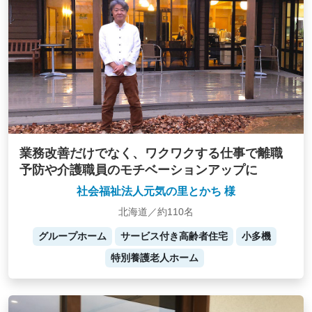
業務改善だけでなく、ワクワクする仕事で離職
予防や介護職員のモチベーションアップに
社会福祉法人元気の里とかち 様
北海道／約110名
グループホーム
サービス付き高齢者住宅
小多機
特別養護老人ホーム