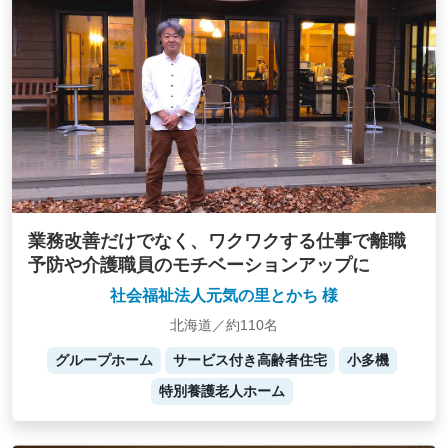
業務改善だけでなく、ワクワクする仕事で離職
予防や介護職員のモチベーションアップに
社会福祉法人元気の里とかち 様
北海道／約110名
グループホーム
サービス付き高齢者住宅
小多機
特別養護老人ホーム