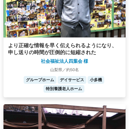
より正確な情報を早く伝えられるようになり、
申し送りの時間が圧倒的に短縮された
社会福祉法人四葉会 様
山梨県／約50名
グループホーム
デイサービス
小多機
特別養護老人ホーム