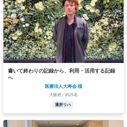
書いて終わりの記録から、利用・活用する記録
へ
医療法人大寿会 様
大阪府／約25名
通所リハ