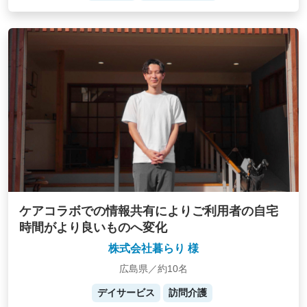
ケアコラボでの情報共有によりご利用者の自宅
時間がより良いものへ変化
株式会社暮らり 様
広島県／約10名
デイサービス
訪問介護