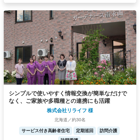
シンプルで使いやすく情報交換が簡単なだけで
なく、ご家族や多職種との連携にも活躍
株式会社リライフ 様
北海道／約30名
サービス付き高齢者住宅
定期巡回
訪問介護