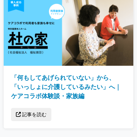
「何もしてあげられていない」から、
「いっしょに介護しているみたい」へ｜
ケアコラボ体験談・家族編
記事を読む