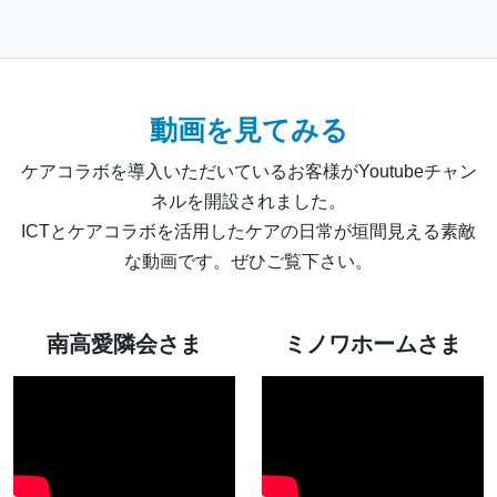
動画を見てみる
ケアコラボを導入いただいているお客様がYoutubeチャン
ネルを開設されました。
ICTとケアコラボを活用したケアの日常が垣間見える素敵
な動画です。ぜひご覧下さい。
南高愛隣会さま
ミノワホームさま