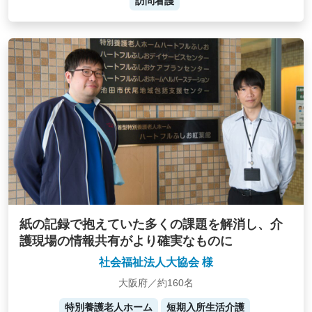
訪問看護
紙の記録で抱えていた多くの課題を解消し、介
護現場の情報共有がより確実なものに
社会福祉法人大協会 様
大阪府／約160名
特別養護老人ホーム
短期入所生活介護