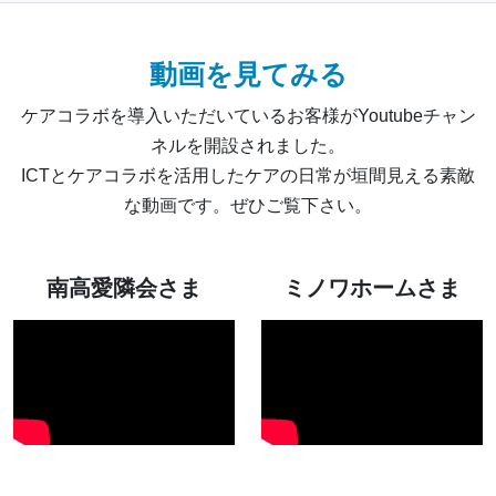
動画を見てみる
ケアコラボを導入いただいているお客様がYoutubeチャン
ネルを開設されました。
ICTとケアコラボを活用したケアの日常が垣間見える素敵
な動画です。ぜひご覧下さい。
南高愛隣会さま
ミノワホームさま