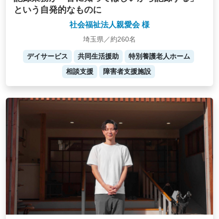
という自発的なものに
社会福祉法人親愛会 様
埼玉県／約260名
デイサービス
共同生活援助
特別養護老人ホーム
相談支援
障害者支援施設