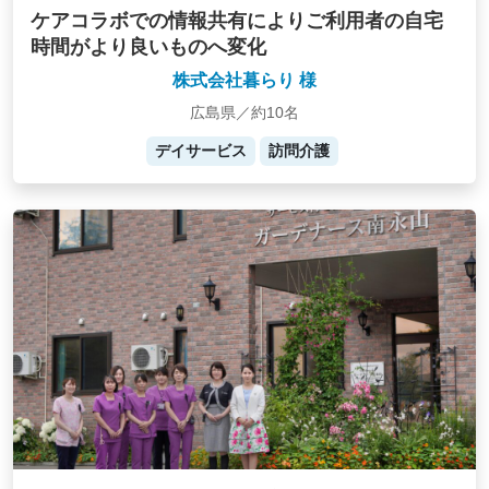
ケアコラボでの情報共有によりご利用者の自宅
時間がより良いものへ変化
株式会社暮らり 様
広島県／約10名
デイサービス
訪問介護