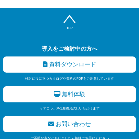
導入をご検討中の方へ
資料ダウンロード
検討に役に立つカタログや資料のPDFをご用意しています
無料体験
ケアコラボを1週間お試しいただけます
お問い合わせ
ご不明な点などありましたら気軽にお尋ねください