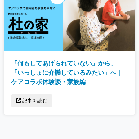
「何もしてあげられていない」から、
「いっしょに介護しているみたい」へ｜
ケアコラボ体験談・家族編
記事を読む