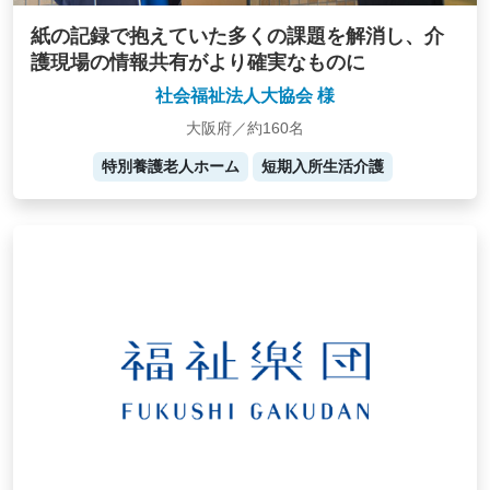
紙の記録で抱えていた多くの課題を解消し、介
護現場の情報共有がより確実なものに
社会福祉法人大協会 様
大阪府／約160名
特別養護老人ホーム
短期入所生活介護