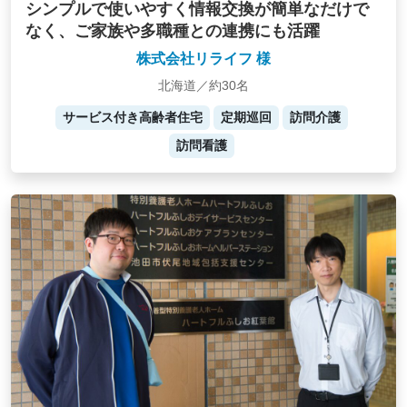
シンプルで使いやすく情報交換が簡単なだけで
なく、ご家族や多職種との連携にも活躍
株式会社リライフ 様
北海道／約30名
サービス付き高齢者住宅
定期巡回
訪問介護
訪問看護