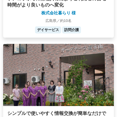
時間がより良いものへ変化
株式会社暮らり 様
広島県／約10名
デイサービス
訪問介護
シンプルで使いやすく情報交換が簡単なだけで