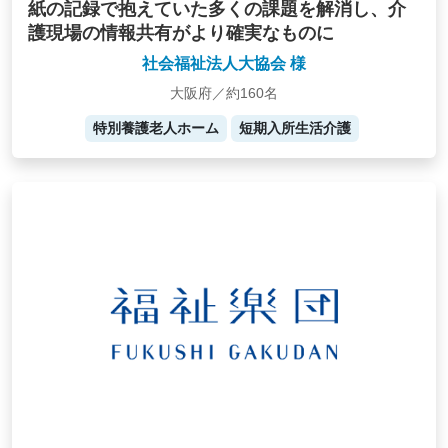
紙の記録で抱えていた多くの課題を解消し、介
護現場の情報共有がより確実なものに
社会福祉法人大協会 様
大阪府／約160名
特別養護老人ホーム
短期入所生活介護