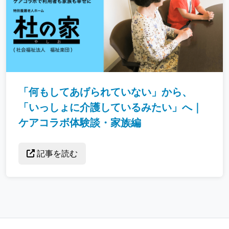
「何もしてあげられていない」から、
「いっしょに介護しているみたい」へ｜
ケアコラボ体験談・家族編
記事を読む