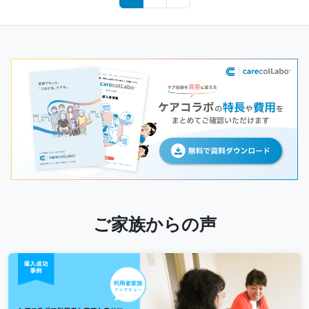
navigation
ご家族からの声