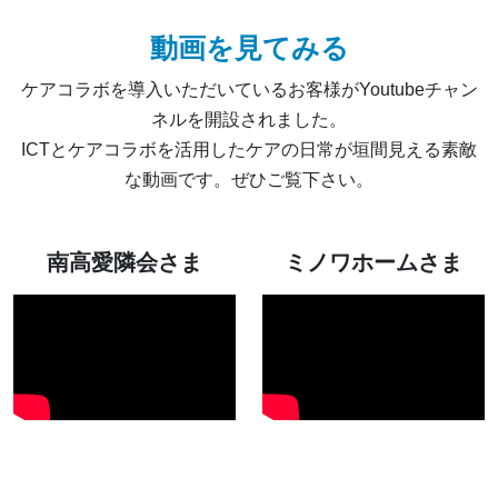
動画を見てみる
ケアコラボを導入いただいているお客様がYoutubeチャン
ネルを開設されました。
ICTとケアコラボを活用したケアの日常が垣間見える素敵
な動画です。ぜひご覧下さい。
南高愛隣会さま
ミノワホームさま