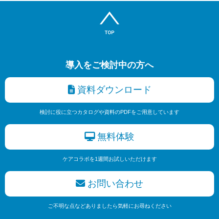
導入をご検討中の方へ
資料ダウンロード
検討に役に立つカタログや資料のPDFをご用意しています
無料体験
ケアコラボを1週間お試しいただけます
お問い合わせ
ご不明な点などありましたら気軽にお尋ねください