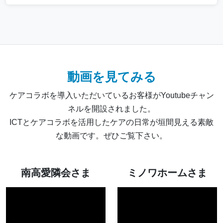
動画を見てみる
ケアコラボを導入いただいているお客様がYoutubeチャン
ネルを開設されました。
ICTとケアコラボを活用したケアの日常が垣間見える素敵
な動画です。ぜひご覧下さい。
南高愛隣会さま
ミノワホームさま