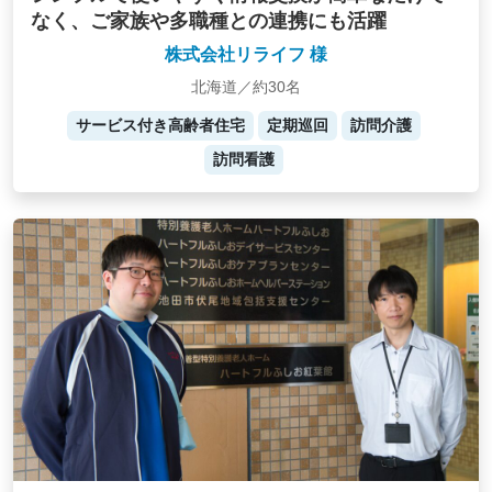
なく、ご家族や多職種との連携にも活躍
株式会社リライフ 様
北海道／約30名
サービス付き高齢者住宅
定期巡回
訪問介護
訪問看護