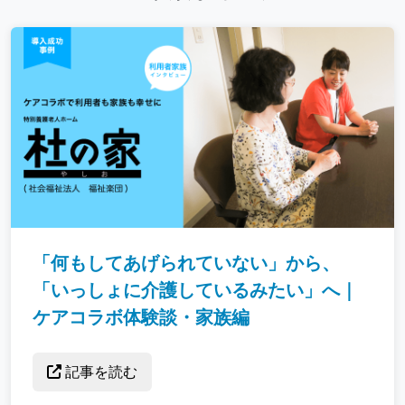
「何もしてあげられていない」から、
「いっしょに介護しているみたい」へ｜
ケアコラボ体験談・家族編
記事を読む