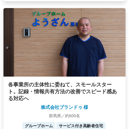
各事業所の主体性に委ねて、スモールスター
ト。記録・情報共有方法の改善でスピード感あ
る対応へ
株式会社プランドゥ 様
群馬県／約600名
グループホーム
サービス付き高齢者住宅