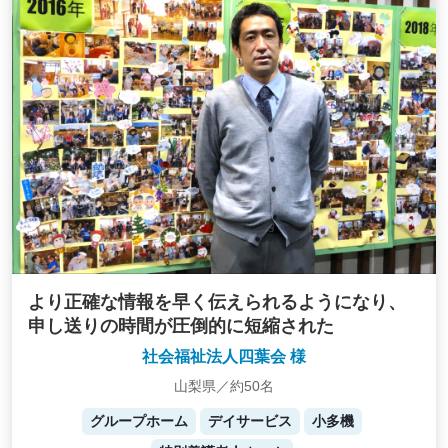
より正確な情報を早く伝えられるようになり、
申し送りの時間が圧倒的に短縮された
社会福祉法人四葉会 様
山梨県／約50名
グループホーム
デイサービス
小多機