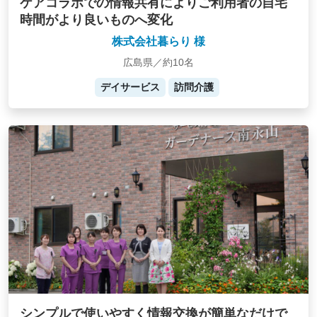
ケアコラボでの情報共有によりご利用者の自宅
時間がより良いものへ変化
株式会社暮らり 様
広島県／約10名
デイサービス
訪問介護
シンプルで使いやすく情報交換が簡単なだけで