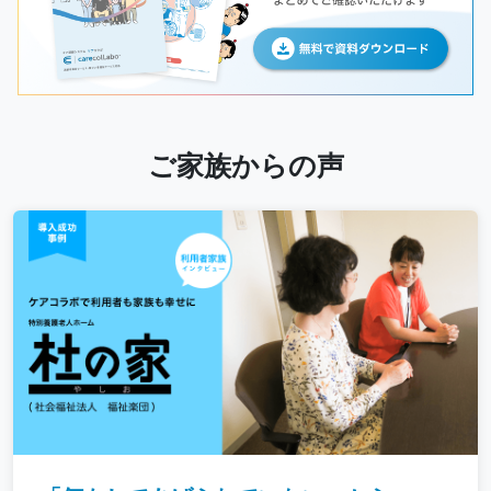
ご家族からの声