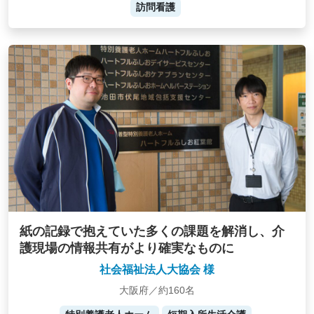
訪問看護
紙の記録で抱えていた多くの課題を解消し、介
護現場の情報共有がより確実なものに
社会福祉法人大協会 様
大阪府／約160名