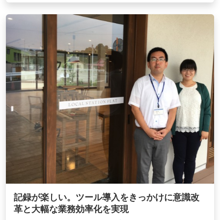
記録が楽しい。ツール導入をきっかけに意識改
革と大幅な業務効率化を実現