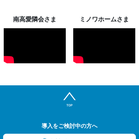
南高愛隣会さま
ミノワホームさま
導入をご検討中の方へ