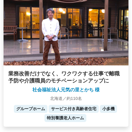
業務改善だけでなく、ワクワクする仕事で離職
予防や介護職員のモチベーションアップに
社会福祉法人元気の里とかち 様
北海道／約110名
グループホーム
サービス付き高齢者住宅
小多機
特別養護老人ホーム