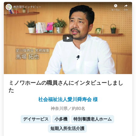
ミノワホームの職員さんにインタビューしまし
た
社会福祉法人愛川舜寿会 様
神奈川県／約80名
デイサービス
小多機
特別養護老人ホーム
短期入所生活介護