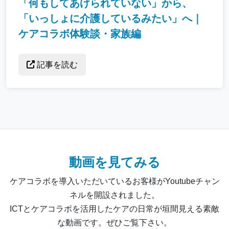
「何もしてあげられていない」から、
「いっしょに介護しているみたい」へ｜
ケアコラボ体験談・家族編
記事を読む
動画を見てみる
ケアコラボを導入いただいているお客様がYoutubeチャン
ネルを開設されました。
ICTとケアコラボを活用したケアの日常が垣間見える素敵
な動画です。ぜひご覧下さい。