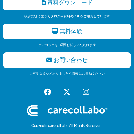
資料ダウンロード
検討に役に立つカタログや資料のPDFをご用意しています
無料体験
ケアコラボを1週間お試しいただけます
お問い合わせ
ご不明な点などありましたら気軽にお尋ねください
Copyright carecolLabo All Rights Reserverd