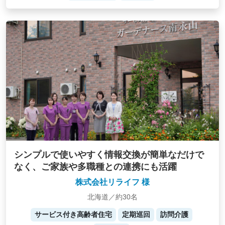
シンプルで使いやすく情報交換が簡単なだけで
なく、ご家族や多職種との連携にも活躍
株式会社リライフ 様
北海道／約30名
サービス付き高齢者住宅
定期巡回
訪問介護