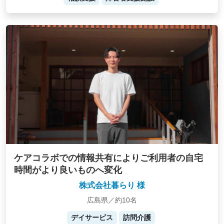
ケアコラボでの情報共有によりご利用者の自宅
時間がより良いものへ変化
株式会社暮らり 様
広島県／約10名
デイサービス
訪問介護