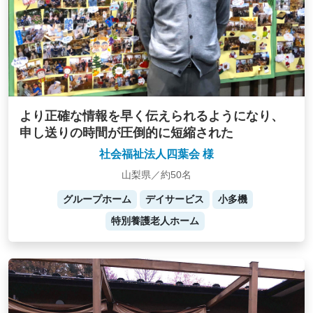
より正確な情報を早く伝えられるようになり、
申し送りの時間が圧倒的に短縮された
社会福祉法人四葉会 様
山梨県／約50名
グループホーム
デイサービス
小多機
特別養護老人ホーム