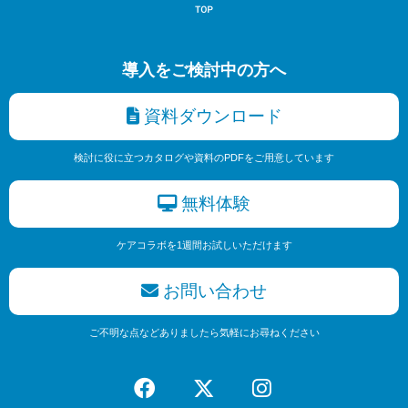
導入をご検討中の方へ
資料ダウンロード
検討に役に立つカタログや資料のPDFをご用意しています
無料体験
ケアコラボを1週間お試しいただけます
お問い合わせ
ご不明な点などありましたら気軽にお尋ねください