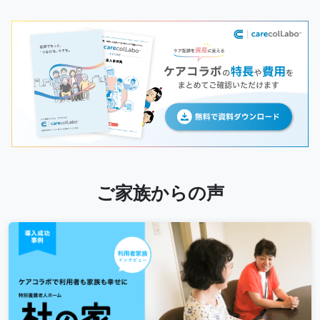
ご家族からの声