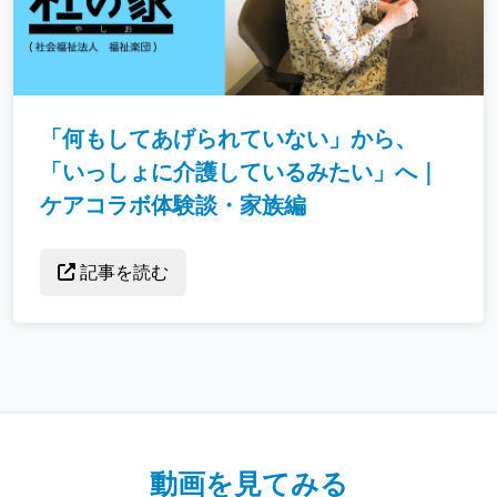
「何もしてあげられていない」から、
「いっしょに介護しているみたい」へ｜
ケアコラボ体験談・家族編
記事を読む
動画を見てみる