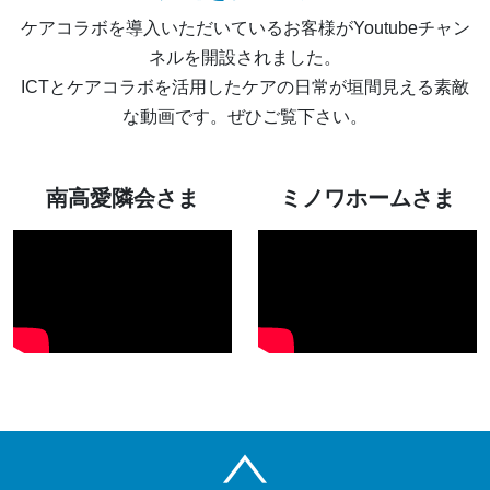
ケアコラボを導入いただいているお客様がYoutubeチャン
ネルを開設されました。
ICTとケアコラボを活用したケアの日常が垣間見える素敵
な動画です。ぜひご覧下さい。
南高愛隣会さま
ミノワホームさま