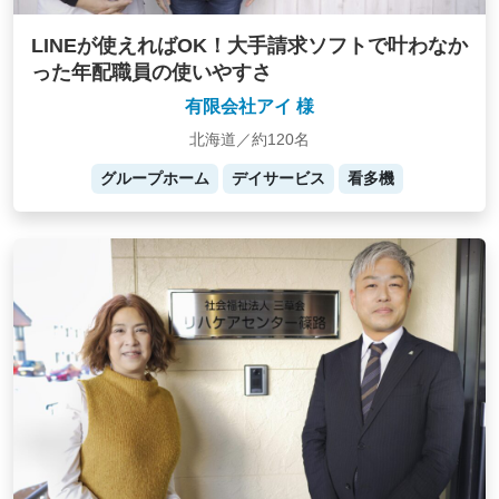
LINEが使えればOK！大手請求ソフトで叶わなか
った年配職員の使いやすさ
有限会社アイ 様
北海道／約120名
グループホーム
デイサービス
看多機