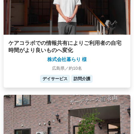
ケアコラボでの情報共有によりご利用者の自宅
時間がより良いものへ変化
株式会社暮らり 様
広島県／約10名
デイサービス
訪問介護