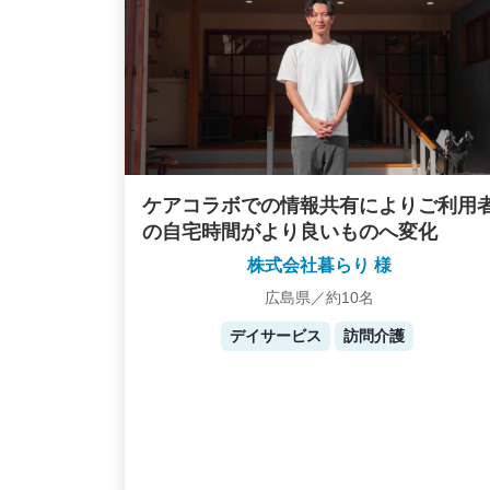
ケアコラボでの情報共有によりご利用
の自宅時間がより良いものへ変化
株式会社暮らり 様
広島県／約10名
デイサービス
訪問介護