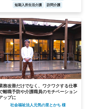
短期入所生活介護
訪問介護
業務改善だけでなく、ワクワクする仕事
で離職予防や介護職員のモチベーション
アップに
社会福祉法人元気の里とかち 様