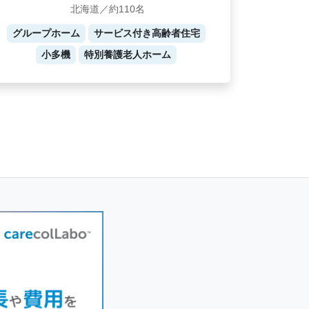
北海道／約110名
グループホーム
サービス付き高齢者住宅
小多機
特別養護老人ホーム