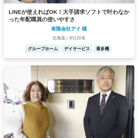
LINEが使えればOK！大手請求ソフトで叶わなか
った年配職員の使いやすさ
有限会社アイ 様
北海道／約120名
グループホーム
デイサービス
看多機