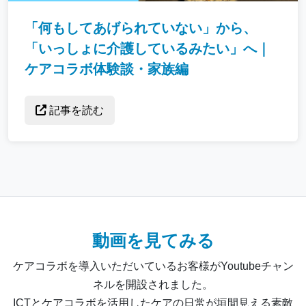
「何もしてあげられていない」から、
「いっしょに介護しているみたい」へ｜
ケアコラボ体験談・家族編
記事を読む
動画を見てみる
ケアコラボを導入いただいているお客様がYoutubeチャン
ネルを開設されました。
ICTとケアコラボを活用したケアの日常が垣間見える素敵