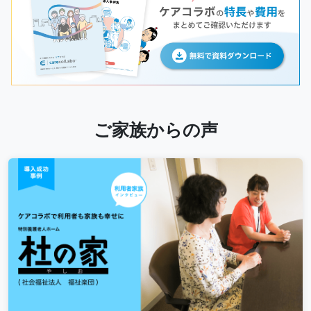
ご家族からの声