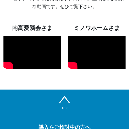
な動画です。ぜひご覧下さい。
南高愛隣会さま
ミノワホームさま
導入をご検討中の方へ