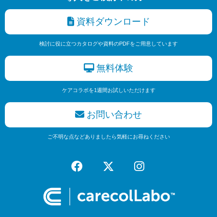
資料ダウンロード
検討に役に立つカタログや資料のPDFをご用意しています
無料体験
ケアコラボを1週間お試しいただけます
お問い合わせ
ご不明な点などありましたら気軽にお尋ねください