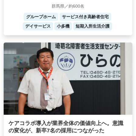
群馬県／約600名
グループホーム
サービス付き高齢者住宅
デイサービス
小多機
短期入所生活介護
ケアコラボ導入が業界全体の価値向上へ。意識
の変化が、新卒7名の採用につながった