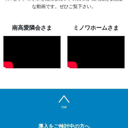
な動画です。ぜひご覧下さい。
南高愛隣会さま
ミノワホームさま
導入をご検討中の方へ