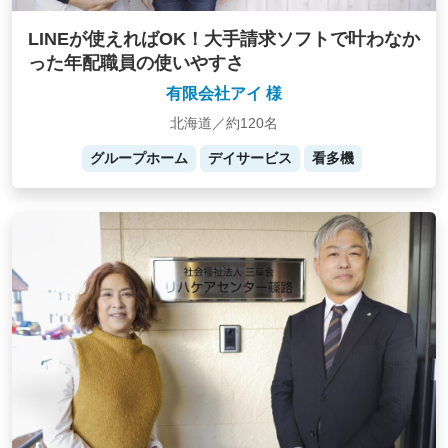
LINEが使えればOK！大手請求ソフトで叶わなか
った年配職員の使いやすさ
有限会社アイ 様
北海道／約120名
グループホーム
デイサービス
看多機