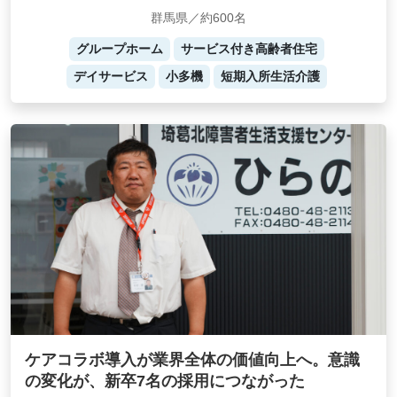
群馬県／約600名
グループホーム
サービス付き高齢者住宅
デイサービス
小多機
短期入所生活介護
ケアコラボ導入が業界全体の価値向上へ。意識
の変化が、新卒7名の採用につながった