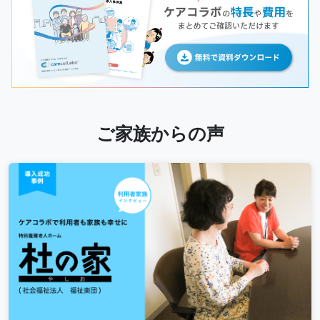
ご家族からの声