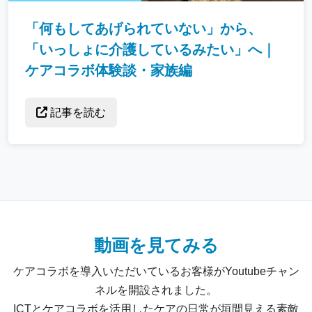
「何もしてあげられていない」から、
「いっしょに介護しているみたい」へ｜
ケアコラボ体験談・家族編
記事を読む
動画を見てみる
ケアコラボを導入いただいているお客様がYoutubeチャン
ネルを開設されました。
ICTとケアコラボを活用したケアの日常が垣間見える素敵