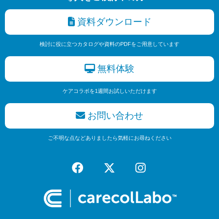
資料ダウンロード
検討に役に立つカタログや資料のPDFをご用意しています
無料体験
ケアコラボを1週間お試しいただけます
お問い合わせ
ご不明な点などありましたら気軽にお尋ねください