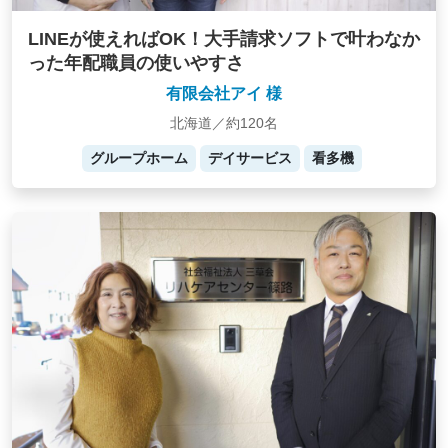
LINEが使えればOK！大手請求ソフトで叶わなか
った年配職員の使いやすさ
有限会社アイ 様
北海道／約120名
グループホーム
デイサービス
看多機