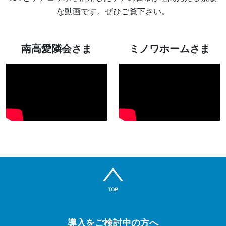
な動画です。ぜひご覧下さい。
南高愛隣会さま
ミノワホームさま
導入をご検討中の方へ