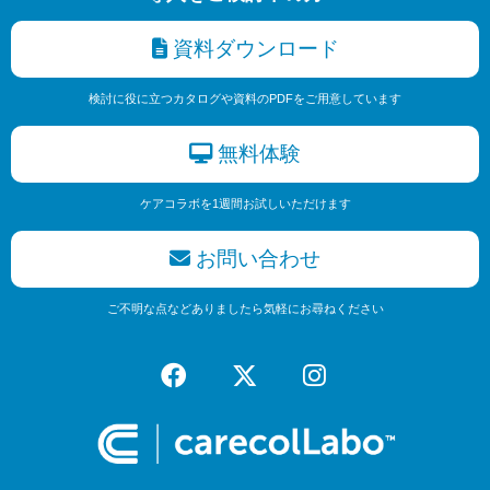
資料ダウンロード
検討に役に立つカタログや資料のPDFをご用意しています
無料体験
ケアコラボを1週間お試しいただけます
お問い合わせ
ご不明な点などありましたら気軽にお尋ねください