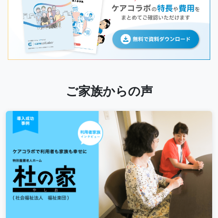
ご家族からの声