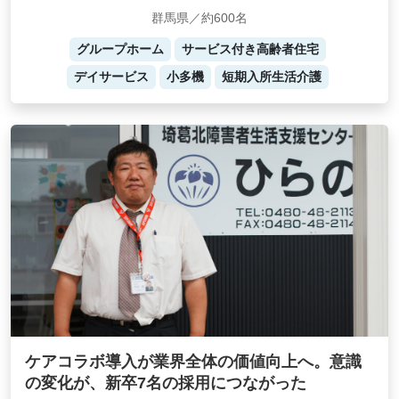
群馬県／約600名
グループホーム
サービス付き高齢者住宅
デイサービス
小多機
短期入所生活介護
ケアコラボ導入が業界全体の価値向上へ。意識
の変化が、新卒7名の採用につながった