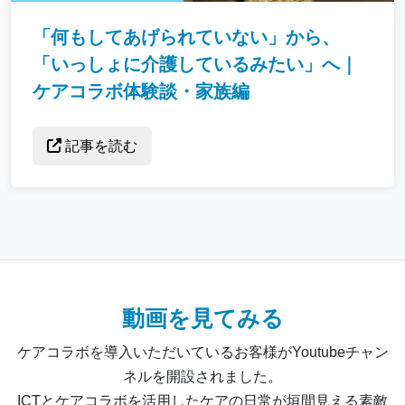
「何もしてあげられていない」から、
「いっしょに介護しているみたい」へ｜
ケアコラボ体験談・家族編
記事を読む
動画を見てみる
ケアコラボを導入いただいているお客様がYoutubeチャン
ネルを開設されました。
ICTとケアコラボを活用したケアの日常が垣間見える素敵