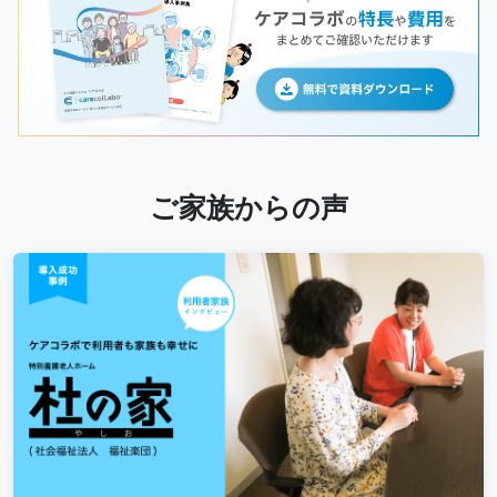
ご家族からの声