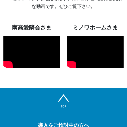
な動画です。ぜひご覧下さい。
南高愛隣会さま
ミノワホームさま
導入をご検討中の方へ