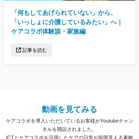
「何もしてあげられていない」から、
「いっしょに介護しているみたい」へ｜
ケアコラボ体験談・家族編
記事を読む
動画を見てみる
ケアコラボを導入いただいているお客様がYoutubeチャン
ネルを開設されました。
ICTとケアコラボを活用したケアの日常が垣間見える素敵