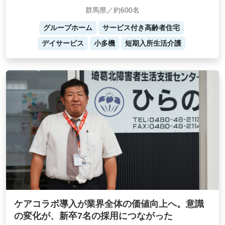
群馬県／約600名
グループホーム
サービス付き高齢者住宅
デイサービス
小多機
短期入所生活介護
ケアコラボ導入が業界全体の価値向上へ。意識
の変化が、新卒7名の採用につながった