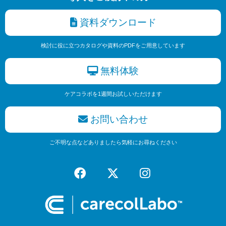
資料ダウンロード
検討に役に立つカタログや資料のPDFをご用意しています
無料体験
ケアコラボを1週間お試しいただけます
お問い合わせ
ご不明な点などありましたら気軽にお尋ねください