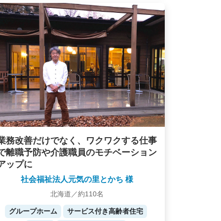
業務改善だけでなく、ワクワクする仕事
で離職予防や介護職員のモチベーション
アップに
社会福祉法人元気の里とかち 様
北海道／約110名
グループホーム
サービス付き高齢者住宅