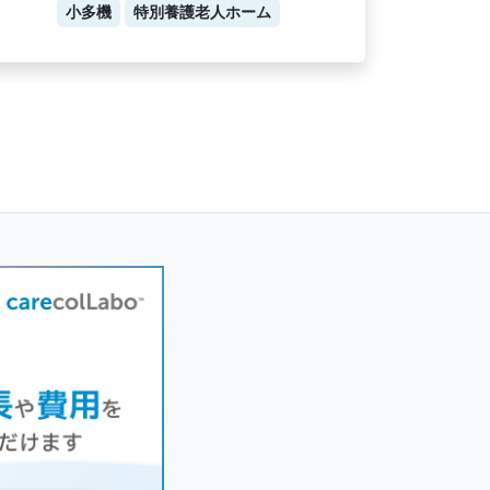
小多機
特別養護老人ホーム