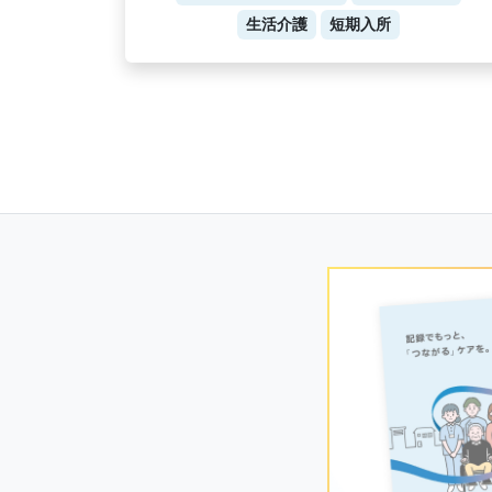
生活介護
短期入所
Posts
navigation