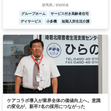
群馬県／約600名
グループホーム
サービス付き高齢者住宅
デイサービス
小多機
短期入所生活介護
ケアコラボ導入が業界全体の価値向上へ。意識
の変化が、新卒7名の採用につながった