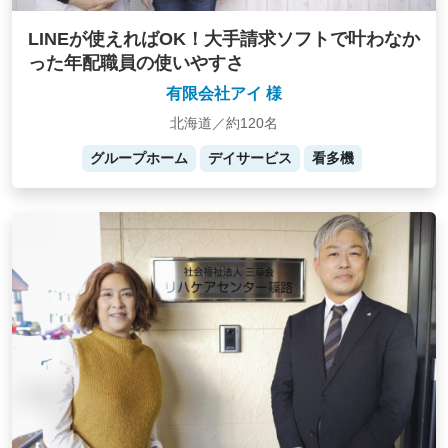
LINEが使えればOK！大手請求ソフトで叶わなか
った年配職員の使いやすさ
有限会社アイ 様
北海道／約120名
グループホーム
デイサービス
看多機