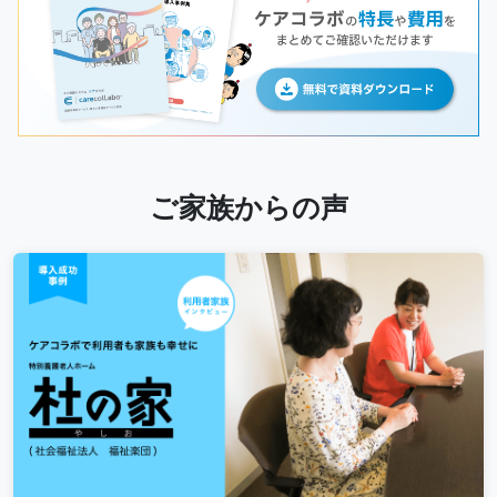
ご家族からの声