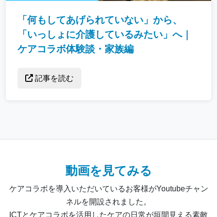
「何もしてあげられていない」から、
「いっしょに介護しているみたい」へ｜
ケアコラボ体験談・家族編
記事を読む
動画を見てみる
ケアコラボを導入いただいているお客様がYoutubeチャン
ネルを開設されました。
ICTとケアコラボを活用したケアの日常が垣間見える素敵