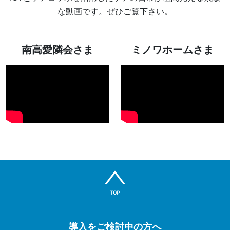
な動画です。ぜひご覧下さい。
南高愛隣会さま
ミノワホームさま
導入をご検討中の方へ