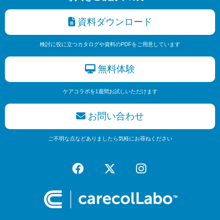
資料ダウンロード
検討に役に立つカタログや資料のPDFをご用意しています
無料体験
ケアコラボを1週間お試しいただけます
お問い合わせ
ご不明な点などありましたら気軽にお尋ねください