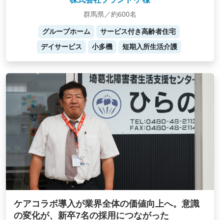
群馬県／約600名
グループホーム
サービス付き高齢者住宅
デイサービス
小多機
短期入所生活介護
ケアコラボ導入が業界全体の価値向上へ。意識
の変化が、新卒7名の採用につながった