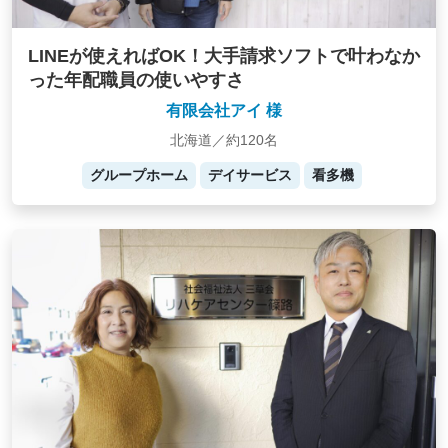
LINEが使えればOK！大手請求ソフトで叶わなか
った年配職員の使いやすさ
有限会社アイ 様
北海道／約120名
グループホーム
デイサービス
看多機