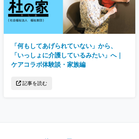
「何もしてあげられていない」から、
「いっしょに介護しているみたい」へ｜
ケアコラボ体験談・家族編
記事を読む