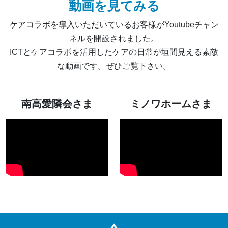
動画を見てみる
ケアコラボを導入いただいているお客様がYoutubeチャン
ネルを開設されました。
ICTとケアコラボを活用したケアの日常が垣間見える素敵
な動画です。ぜひご覧下さい。
南高愛隣会さま
ミノワホームさま