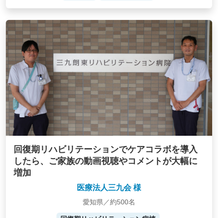
回復期リハビリテーションでケアコラボを導入
したら、ご家族の動画視聴やコメントが大幅に
増加
医療法人三九会 様
愛知県／約500名