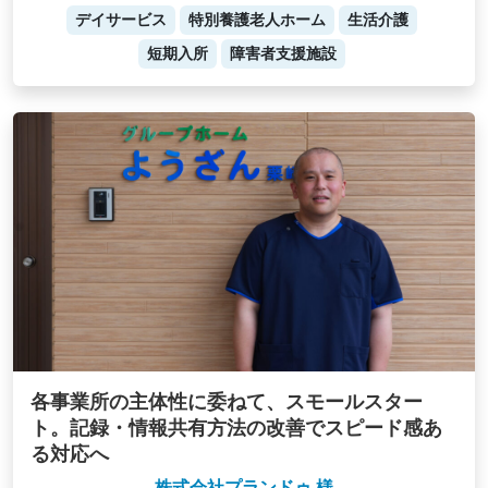
デイサービス
特別養護老人ホーム
生活介護
短期入所
障害者支援施設
各事業所の主体性に委ねて、スモールスター
ト。記録・情報共有方法の改善でスピード感あ
る対応へ
株式会社プランドゥ 様