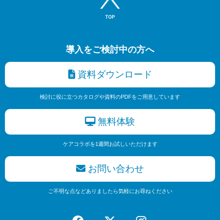
導入をご検討中の方へ
資料ダウンロード
検討に役に立つカタログや資料のPDFをご用意しています
無料体験
ケアコラボを1週間お試しいただけます
お問い合わせ
ご不明な点などありましたら気軽にお尋ねください