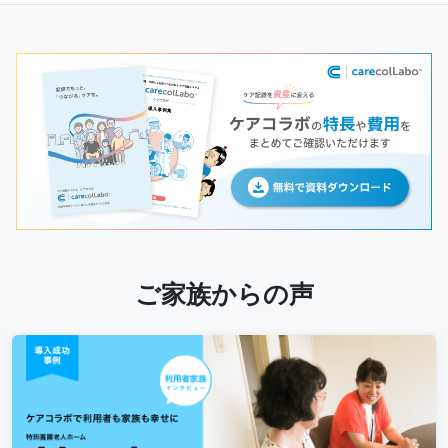
ご家族からの声