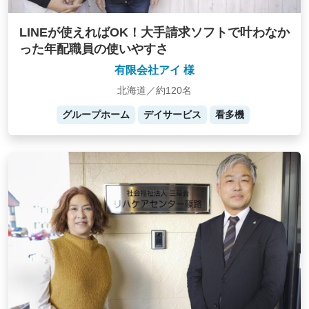
LINEが使えればOK！大手請求ソフトで叶わなか
った年配職員の使いやすさ
有限会社アイ 様
北海道／約120名
グループホーム
デイサービス
看多機