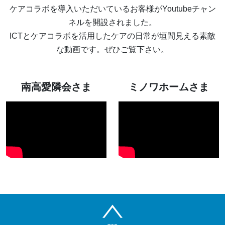
ケアコラボを導入いただいているお客様がYoutubeチャン
ネルを開設されました。
ICTとケアコラボを活用したケアの日常が垣間見える素敵
な動画です。ぜひご覧下さい。
南高愛隣会さま
ミノワホームさま