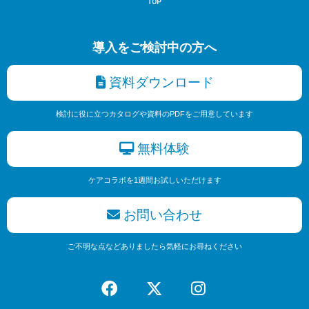
導入をご検討中の方へ
資料ダウンロード
検討に役に立つカタログや資料のPDFをご用意しています
無料体験
ケアコラボを1週間お試しいただけます
お問い合わせ
ご不明な点などありましたら気軽にお尋ねください