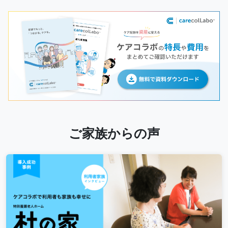
ご家族からの声