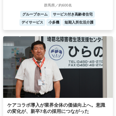
群馬県／約600名
グループホーム
サービス付き高齢者住宅
デイサービス
小多機
短期入所生活介護
ケアコラボ導入が業界全体の価値向上へ。意識
の変化が、新卒7名の採用につながった