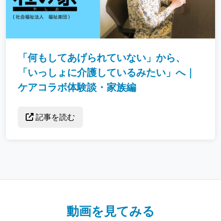
「何もしてあげられていない」から、
「いっしょに介護しているみたい」へ｜
ケアコラボ体験談・家族編
記事を読む
動画を見てみる