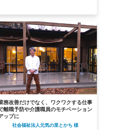
業務改善だけでなく、ワクワクする仕事
で離職予防や介護職員のモチベーション
アップに
社会福祉法人元気の里とかち 様