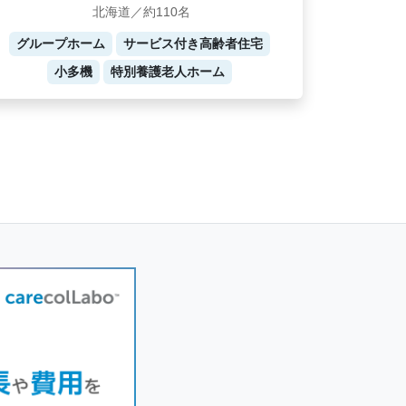
北海道／約110名
グループホーム
サービス付き高齢者住宅
小多機
特別養護老人ホーム