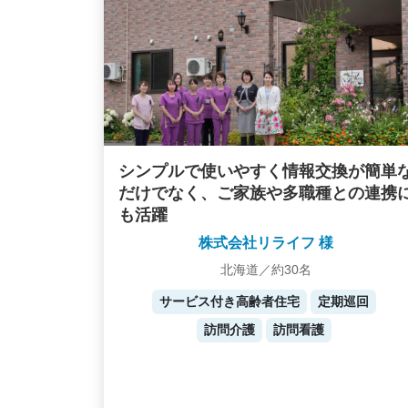
シンプルで使いやすく情報交換が簡単
だけでなく、ご家族や多職種との連携
も活躍
株式会社リライフ 様
北海道／約30名
サービス付き高齢者住宅
定期巡回
訪問介護
訪問看護