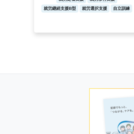
就労継続支援B型
就労選択支援
自立訓練
Posts
navigation