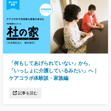
「何もしてあげられていない」から、
「いっしょに介護しているみたい」へ｜
ケアコラボ体験談・家族編
記事を読む