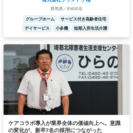
群馬県／約600名
グループホーム
サービス付き高齢者住宅
デイサービス
小多機
短期入所生活介護
ケアコラボ導入が業界全体の価値向上へ。意識
の変化が、新卒7名の採用につながった