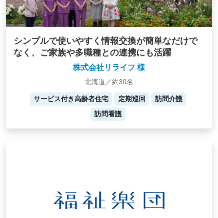
シンプルで使いやすく情報交換が簡単なだけで
なく、ご家族や多職種との連携にも活躍
株式会社リライフ 様
北海道／約30名
サービス付き高齢者住宅
定期巡回
訪問介護
訪問看護