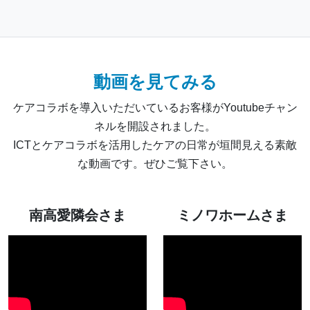
動画を見てみる
ケアコラボを導入いただいているお客様がYoutubeチャン
ネルを開設されました。
ICTとケアコラボを活用したケアの日常が垣間見える素敵
な動画です。ぜひご覧下さい。
南高愛隣会さま
ミノワホームさま