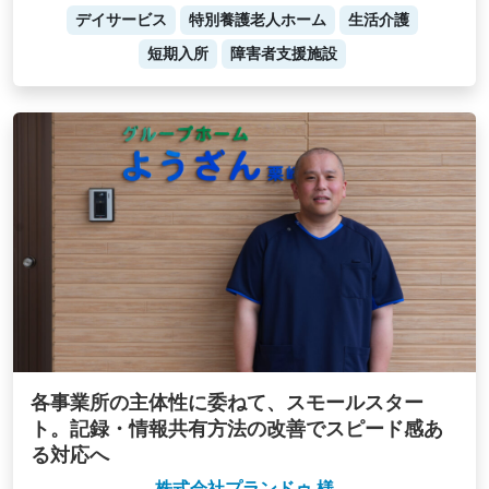
デイサービス
特別養護老人ホーム
生活介護
短期入所
障害者支援施設
各事業所の主体性に委ねて、スモールスター
ト。記録・情報共有方法の改善でスピード感あ
る対応へ
株式会社プランドゥ 様