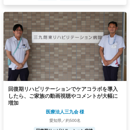
回復期リハビリテーションでケアコラボを導入
したら、ご家族の動画視聴やコメントが大幅に
増加
医療法人三九会 様
愛知県／約500名