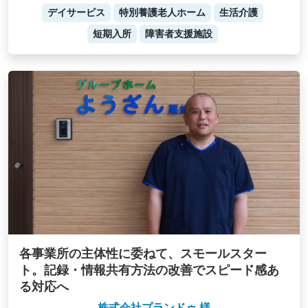
デイサービス
特別養護老人ホーム
生活介護
短期入所
障害者支援施設
各事業所の主体性に委ねて、スモールスター
ト。記録・情報共有方法の改善でスピード感あ
る対応へ
株式会社プランドゥ 様