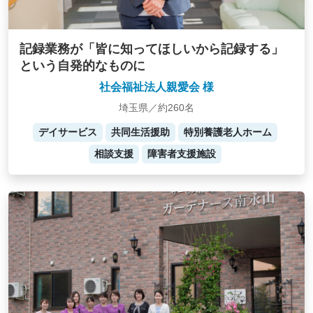
記録業務が「皆に知ってほしいから記録する」
という自発的なものに
社会福祉法人親愛会 様
埼玉県／約260名
デイサービス
共同生活援助
特別養護老人ホーム
相談支援
障害者支援施設