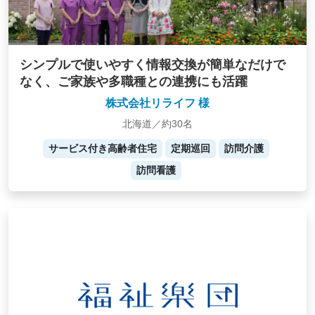
シンプルで使いやすく情報交換が簡単なだけで
なく、ご家族や多職種との連携にも活躍
株式会社リライフ 様
北海道／約30名
サービス付き高齢者住宅
定期巡回
訪問介護
訪問看護