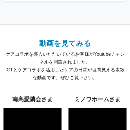
動画を見てみる
ケアコラボを導入いただいているお客様がYoutubeチャン
ネルを開設されました。
ICTとケアコラボを活用したケアの日常が垣間見える素敵
な動画です。ぜひご覧下さい。
南高愛隣会さま
ミノワホームさま