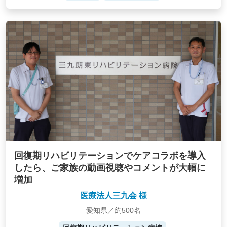
回復期リハビリテーションでケアコラボを導入
したら、ご家族の動画視聴やコメントが大幅に
増加
医療法人三九会 様
愛知県／約500名