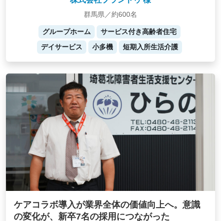
群馬県／約600名
グループホーム
サービス付き高齢者住宅
デイサービス
小多機
短期入所生活介護
ケアコラボ導入が業界全体の価値向上へ。意識
の変化が、新卒7名の採用につながった