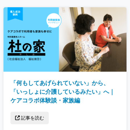
「何もしてあげられていない」から、
「いっしょに介護しているみたい」へ｜
ケアコラボ体験談・家族編
記事を読む