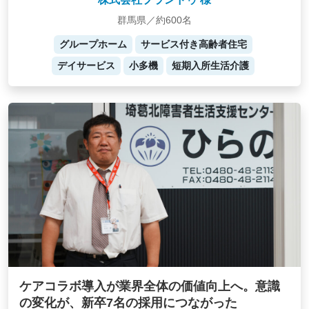
群馬県／約600名
グループホーム
サービス付き高齢者住宅
デイサービス
小多機
短期入所生活介護
ケアコラボ導入が業界全体の価値向上へ。意識
の変化が、新卒7名の採用につながった