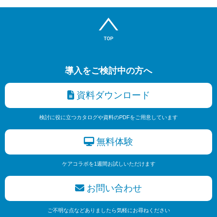
導入をご検討中の方へ
資料ダウンロード
検討に役に立つカタログや資料のPDFをご用意しています
無料体験
ケアコラボを1週間お試しいただけます
お問い合わせ
ご不明な点などありましたら気軽にお尋ねください