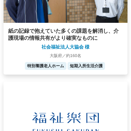
紙の記録で抱えていた多くの課題を解消し、介
護現場の情報共有がより確実なものに
社会福祉法人大協会 様
大阪府／約160名
特別養護老人ホーム
短期入所生活介護