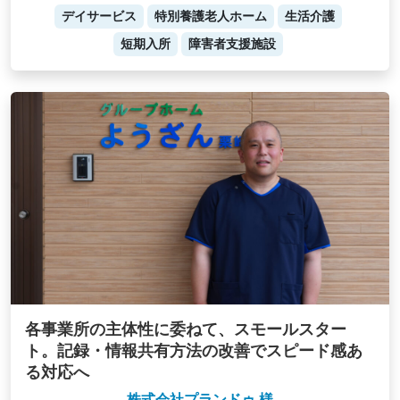
デイサービス
特別養護老人ホーム
生活介護
短期入所
障害者支援施設
各事業所の主体性に委ねて、スモールスター
ト。記録・情報共有方法の改善でスピード感あ
る対応へ
株式会社プランドゥ 様