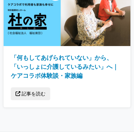
「何もしてあげられていない」から、
「いっしょに介護しているみたい」へ｜
ケアコラボ体験談・家族編
記事を読む