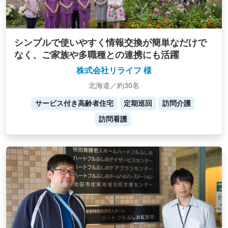
シンプルで使いやすく情報交換が簡単なだけで
なく、ご家族や多職種との連携にも活躍
株式会社リライフ 様
北海道／約30名
サービス付き高齢者住宅
定期巡回
訪問介護
訪問看護