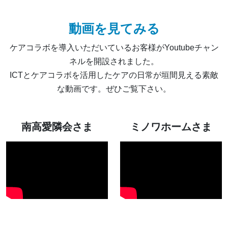
動画を見てみる
ケアコラボを導入いただいているお客様がYoutubeチャン
ネルを開設されました。
ICTとケアコラボを活用したケアの日常が垣間見える素敵
な動画です。ぜひご覧下さい。
南高愛隣会さま
ミノワホームさま