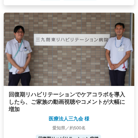
回復期リハビリテーションでケアコラボを導入
したら、ご家族の動画視聴やコメントが大幅に
増加
医療法人三九会 様
愛知県／約500名