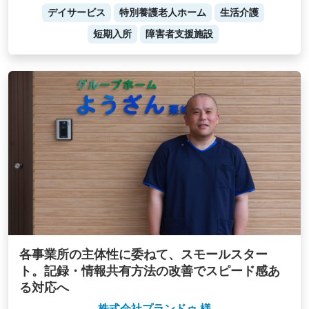
デイサービス
特別養護老人ホーム
生活介護
短期入所
障害者支援施設
各事業所の主体性に委ねて、スモールスター
ト。記録・情報共有方法の改善でスピード感あ
る対応へ
株式会社プランドゥ 様