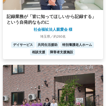
記録業務が「皆に知ってほしいから記録する」
という自発的なものに
社会福祉法人親愛会 様
埼玉県／約260名
デイサービス
共同生活援助
特別養護老人ホーム
相談支援
障害者支援施設