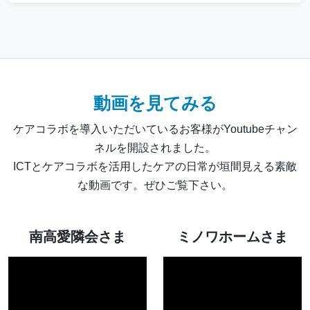
動画を見てみる
ケアコラボを導入いただいているお客様がYoutubeチャン
ネルを開設されました。
ICTとケアコラボを活用したケアの日常が垣間見える素敵
な動画です。ぜひご覧下さい。
南高愛隣会さま
ミノワホームさま