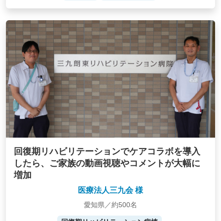
回復期リハビリテーションでケアコラボを導入
したら、ご家族の動画視聴やコメントが大幅に
増加
医療法人三九会 様
愛知県／約500名