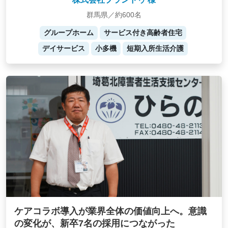
群馬県／約600名
グループホーム
サービス付き高齢者住宅
デイサービス
小多機
短期入所生活介護
ケアコラボ導入が業界全体の価値向上へ。意識
の変化が、新卒7名の採用につながった