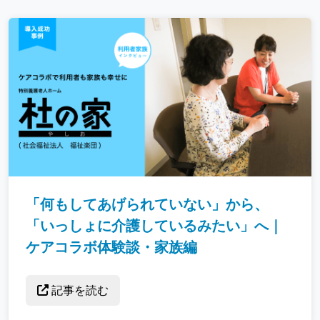
「何もしてあげられていない」から、
「いっしょに介護しているみたい」へ｜
ケアコラボ体験談・家族編
記事を読む