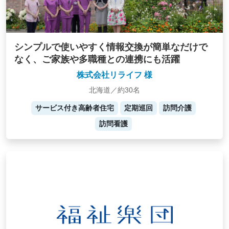
シンプルで使いやすく情報交換が簡単なだけで
なく、ご家族や多職種との連携にも活躍
株式会社リライフ 様
北海道／約30名
サービス付き高齢者住宅
定期巡回
訪問介護
訪問看護