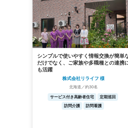
シンプルで使いやすく情報交換が簡単
だけでなく、ご家族や多職種との連携
も活躍
株式会社リライフ 様
北海道／約30名
サービス付き高齢者住宅
定期巡回
訪問介護
訪問看護