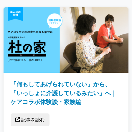
「何もしてあげられていない」から、
「いっしょに介護しているみたい」へ｜
ケアコラボ体験談・家族編
記事を読む