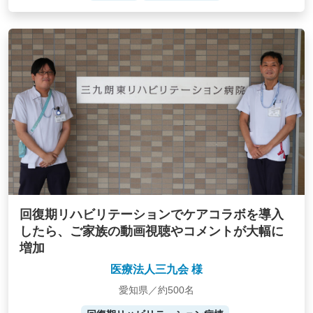
回復期リハビリテーションでケアコラボを導入
したら、ご家族の動画視聴やコメントが大幅に
増加
医療法人三九会 様
愛知県／約500名