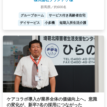
群馬県／約600名
グループホーム
サービス付き高齢者住宅
デイサービス
小多機
短期入所生活介護
ケアコラボ導入が業界全体の価値向上へ。意識
の変化が、新卒7名の採用につながった