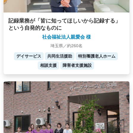
記録業務が「皆に知ってほしいから記録する」
という自発的なものに
社会福祉法人親愛会 様
埼玉県／約260名
デイサービス
共同生活援助
特別養護老人ホーム
相談支援
障害者支援施設