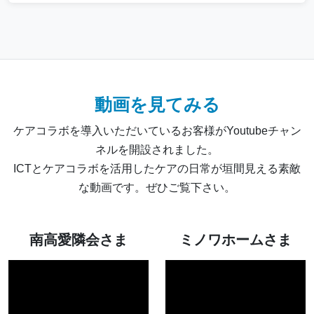
動画を見てみる
ケアコラボを導入いただいているお客様がYoutubeチャン
ネルを開設されました。
ICTとケアコラボを活用したケアの日常が垣間見える素敵
な動画です。ぜひご覧下さい。
南高愛隣会さま
ミノワホームさま