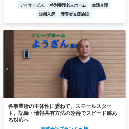
デイサービス
特別養護老人ホーム
生活介護
短期入所
障害者支援施設
各事業所の主体性に委ねて、スモールスター
ト。記録・情報共有方法の改善でスピード感あ
る対応へ
株式会社プランドゥ 様