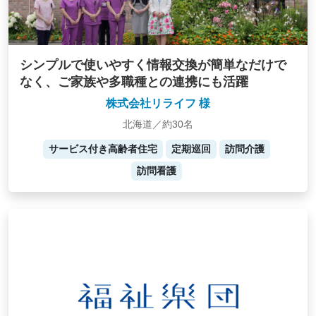
シンプルで使いやすく情報交換が簡単なだけで
なく、ご家族や多職種との連携にも活躍
株式会社リライフ 様
北海道／約30名
サービス付き高齢者住宅
定期巡回
訪問介護
訪問看護