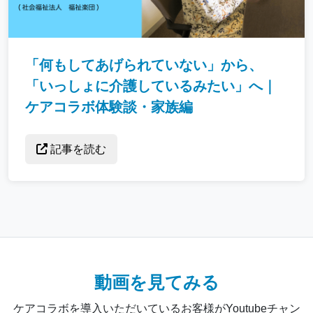
「何もしてあげられていない」から、
「いっしょに介護しているみたい」へ｜
ケアコラボ体験談・家族編
記事を読む
動画を見てみる
ケアコラボを導入いただいているお客様がYoutubeチャン