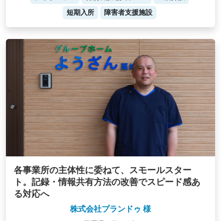
短期入所
障害者支援施設
各事業所の主体性に委ねて、スモールスター
ト。記録・情報共有方法の改善でスピード感あ
る対応へ
株式会社プランドゥ 様