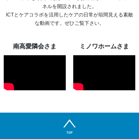
ネルを開設されました。
ICTとケアコラボを活用したケアの日常が垣間見える素敵
な動画です。ぜひご覧下さい。
南高愛隣会さま
ミノワホームさま