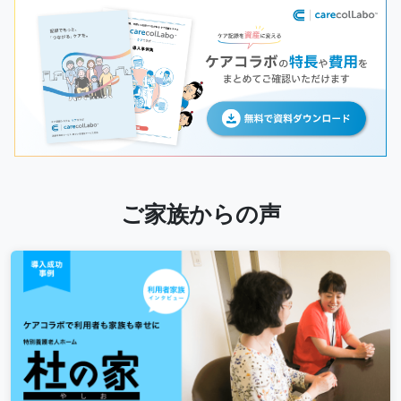
ご家族からの声