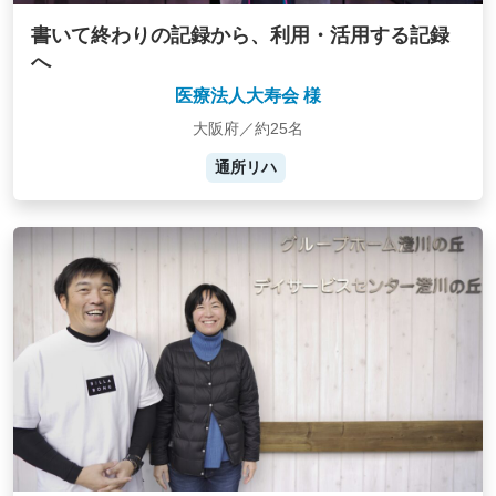
書いて終わりの記録から、利用・活用する記録
へ
医療法人大寿会 様
大阪府／約25名
通所リハ