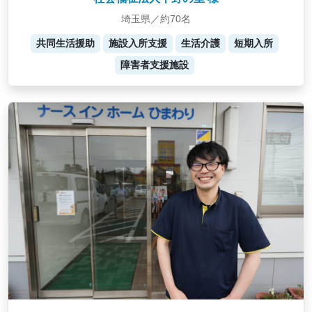
埼玉県／約70名
共同生活援助
施設入所支援
生活介護
短期入所
障害者支援施設