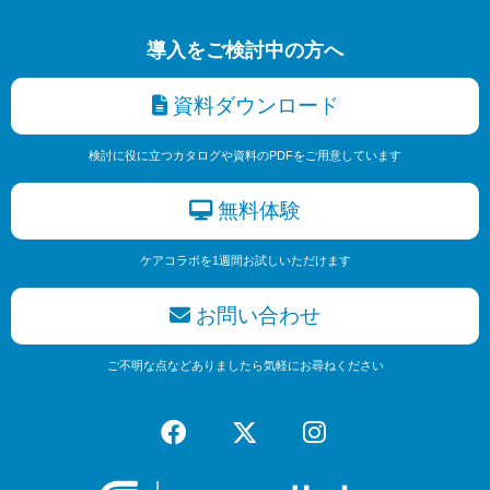
導入をご検討中の方へ
資料ダウンロード
検討に役に立つカタログや資料のPDFをご用意しています
無料体験
ケアコラボを1週間お試しいただけます
お問い合わせ
ご不明な点などありましたら気軽にお尋ねください