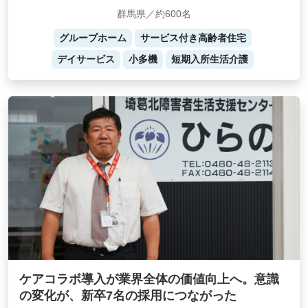
群馬県／約600名
グループホーム
サービス付き高齢者住宅
デイサービス
小多機
短期入所生活介護
ケアコラボ導入が業界全体の価値向上へ。意識
の変化が、新卒7名の採用につながった