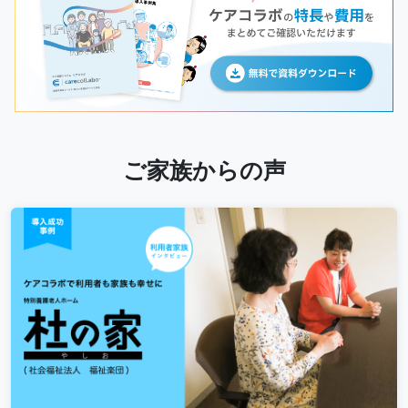
ご家族からの声