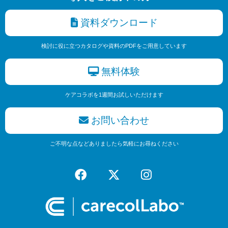
資料ダウンロード
検討に役に立つカタログや資料のPDFをご用意しています
無料体験
ケアコラボを1週間お試しいただけます
お問い合わせ
ご不明な点などありましたら気軽にお尋ねください