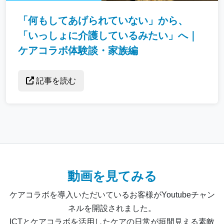
「何もしてあげられていない」から、
「いっしょに介護しているみたい」へ｜
ケアコラボ体験談・家族編
記事を読む
動画を見てみる
ケアコラボを導入いただいているお客様がYoutubeチャン
ネルを開設されました。
ICTとケアコラボを活用したケアの日常が垣間見える素敵