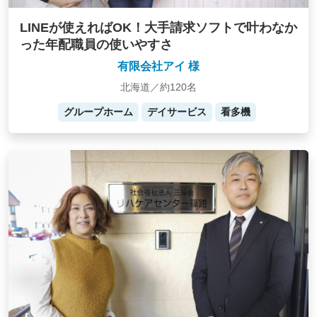
LINEが使えればOK！大手請求ソフトで叶わなか
った年配職員の使いやすさ
有限会社アイ 様
北海道／約120名
グループホーム
デイサービス
看多機