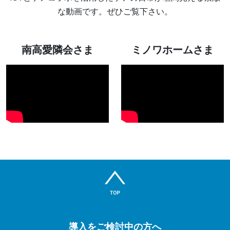
な動画です。ぜひご覧下さい。
南高愛隣会さま
ミノワホームさま
導入をご検討中の方へ