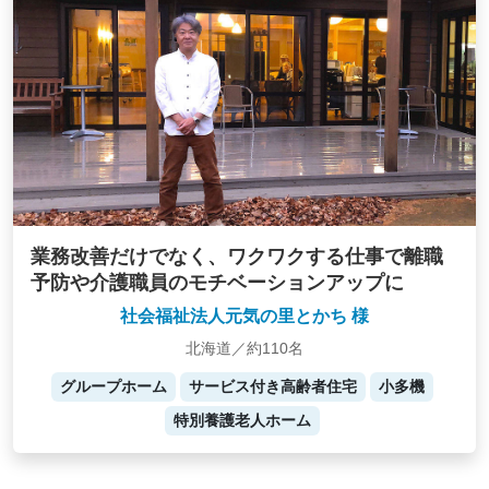
業務改善だけでなく、ワクワクする仕事で離職
予防や介護職員のモチベーションアップに
社会福祉法人元気の里とかち 様
北海道／約110名
グループホーム
サービス付き高齢者住宅
小多機
特別養護老人ホーム