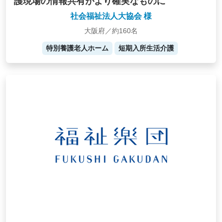
護現場の情報共有がより確実なものに
社会福祉法人大協会 様
大阪府／約160名
特別養護老人ホーム
短期入所生活介護