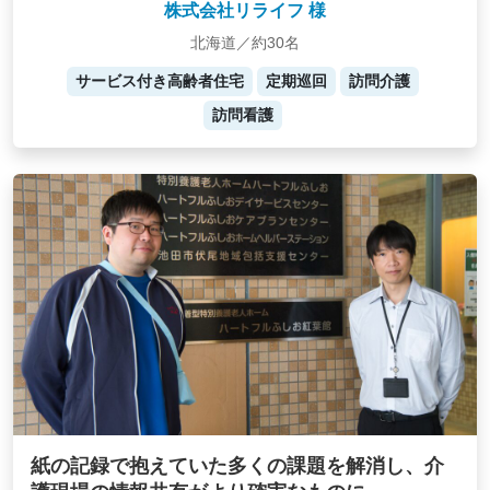
株式会社リライフ 様
北海道／約30名
サービス付き高齢者住宅
定期巡回
訪問介護
訪問看護
紙の記録で抱えていた多くの課題を解消し、介