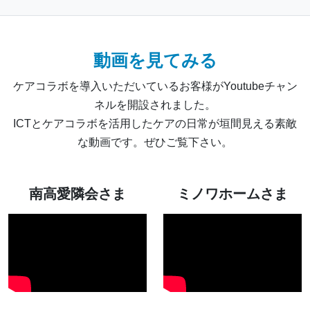
動画を見てみる
ケアコラボを導入いただいているお客様がYoutubeチャン
ネルを開設されました。
ICTとケアコラボを活用したケアの日常が垣間見える素敵
な動画です。ぜひご覧下さい。
南高愛隣会さま
ミノワホームさま