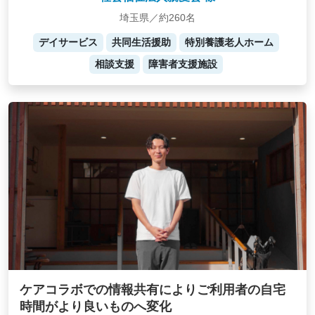
埼玉県／約260名
デイサービス
共同生活援助
特別養護老人ホーム
相談支援
障害者支援施設
ケアコラボでの情報共有によりご利用者の自宅
時間がより良いものへ変化