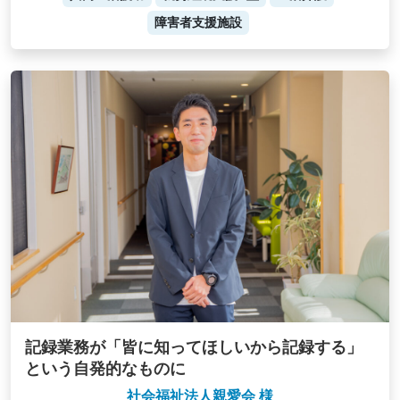
障害者支援施設
記録業務が「皆に知ってほしいから記録する」
という自発的なものに
社会福祉法人親愛会 様