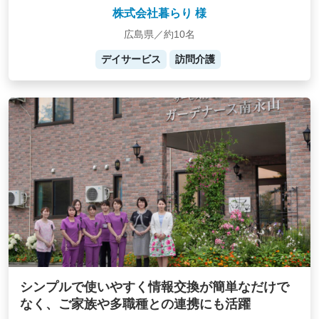
株式会社暮らり 様
広島県／約10名
デイサービス
訪問介護
シンプルで使いやすく情報交換が簡単なだけで
なく、ご家族や多職種との連携にも活躍