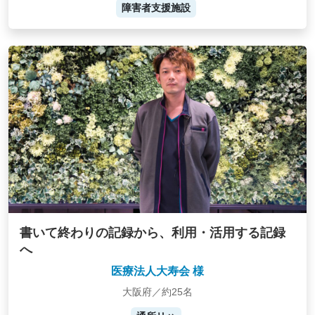
障害者支援施設
書いて終わりの記録から、利用・活用する記録
へ
医療法人大寿会 様
大阪府／約25名