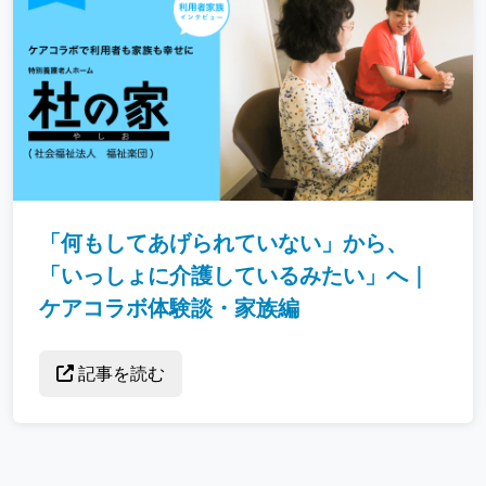
「何もしてあげられていない」から、
「いっしょに介護しているみたい」へ｜
ケアコラボ体験談・家族編
記事を読む