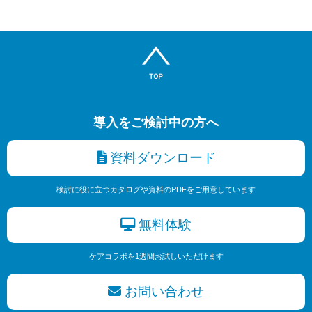
導入をご検討中の方へ
資料ダウンロード
検討に役に立つカタログや資料のPDFをご用意しています
無料体験
ケアコラボを1週間お試しいただけます
お問い合わせ