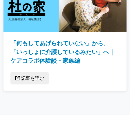
「何もしてあげられていない」から、
「いっしょに介護しているみたい」へ｜
ケアコラボ体験談・家族編
記事を読む