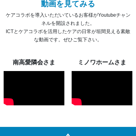
動画を見てみる
ケアコラボを導入いただいているお客様がYoutubeチャン
ネルを開設されました。
ICTとケアコラボを活用したケアの日常が垣間見える素敵
な動画です。ぜひご覧下さい。
南高愛隣会さま
ミノワホームさま