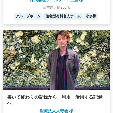
三重県／約200名
グループホーム
住宅型有料老人ホーム
小多機
書いて終わりの記録から、利用・活用する記録
へ
医療法人大寿会 様