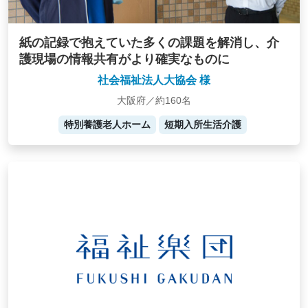
紙の記録で抱えていた多くの課題を解消し、介
護現場の情報共有がより確実なものに
社会福祉法人大協会 様
大阪府／約160名
特別養護老人ホーム
短期入所生活介護