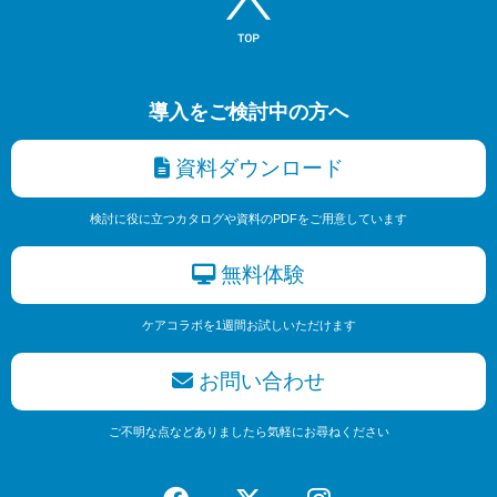
導入をご検討中の方へ
資料ダウンロード
検討に役に立つカタログや資料のPDFをご用意しています
無料体験
ケアコラボを1週間お試しいただけます
お問い合わせ
ご不明な点などありましたら気軽にお尋ねください