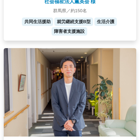
社会福祉法人薫英会 様
群馬県／約150名
共同生活援助
就労継続支援B型
生活介護
障害者支援施設