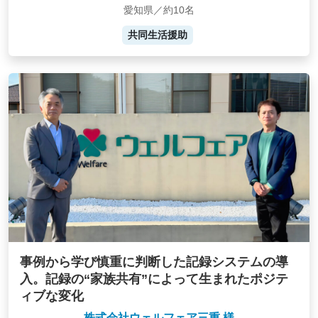
愛知県／約10名
共同生活援助
事例から学び慎重に判断した記録システムの導
入。記録の“家族共有”によって生まれたポジテ
ィブな変化
株式会社ウェルフェア三重 様