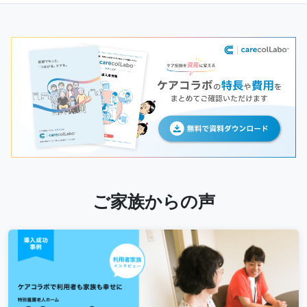
ご家族からの声