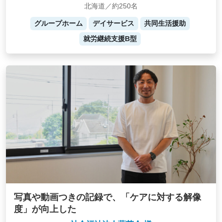
北海道／約250名
グループホーム
デイサービス
共同生活援助
就労継続支援B型
写真や動画つきの記録で、「ケアに対する解像
度」が向上した