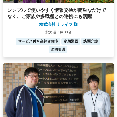
シンプルで使いやすく情報交換が簡単なだけで
なく、ご家族や多職種との連携にも活躍
株式会社リライフ 様
北海道／約30名
サービス付き高齢者住宅
定期巡回
訪問介護
訪問看護