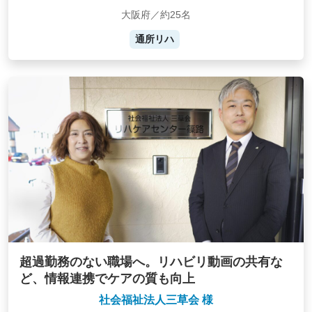
大阪府／約25名
通所リハ
超過勤務のない職場へ。リハビリ動画の共有な
ど、情報連携でケアの質も向上
社会福祉法人三草会 様