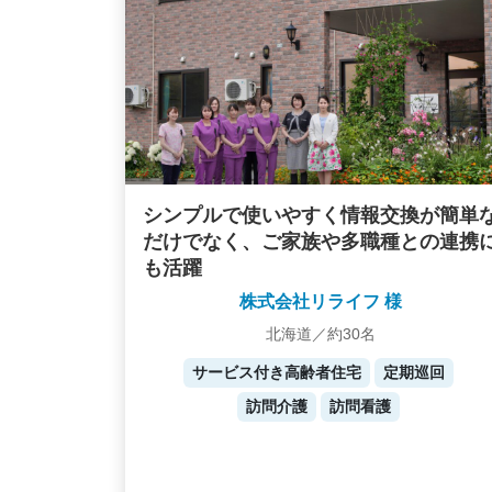
シンプルで使いやすく情報交換が簡単
だけでなく、ご家族や多職種との連携
も活躍
株式会社リライフ 様
北海道／約30名
サービス付き高齢者住宅
定期巡回
訪問介護
訪問看護