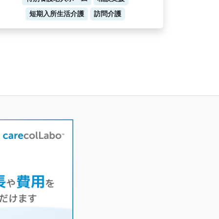
短期入所生活介護
訪問介護