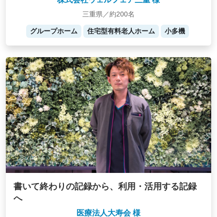
三重県／約200名
グループホーム
住宅型有料老人ホーム
小多機
書いて終わりの記録から、利用・活用する記録
へ
医療法人大寿会 様