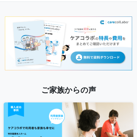
ご家族からの声