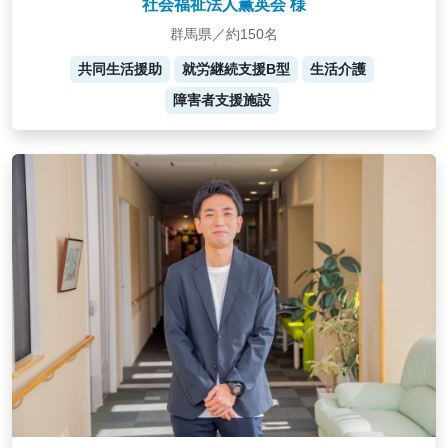
社会福祉法人薫英会 様
群馬県／約150名
共同生活援助
就労継続支援B型
生活介護
障害者支援施設