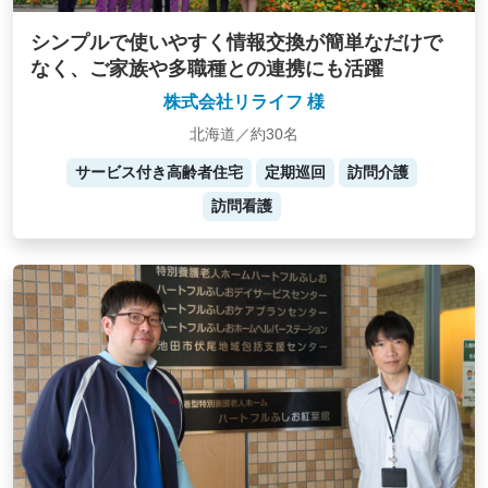
シンプルで使いやすく情報交換が簡単なだけで
なく、ご家族や多職種との連携にも活躍
株式会社リライフ 様
北海道／約30名
サービス付き高齢者住宅
定期巡回
訪問介護
訪問看護