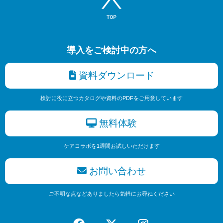
導入をご検討中の方へ
資料ダウンロード
検討に役に立つカタログや資料のPDFをご用意しています
無料体験
ケアコラボを1週間お試しいただけます
お問い合わせ
ご不明な点などありましたら気軽にお尋ねください