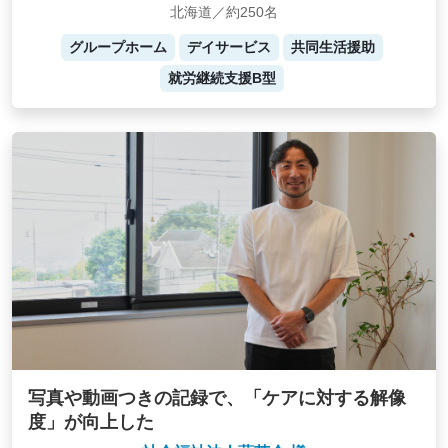
北海道／約250名
グループホーム
デイサービス
共同生活援助
就労継続支援B型
写真や動画つきの記録で、「ケアに対する解像
度」が向上した