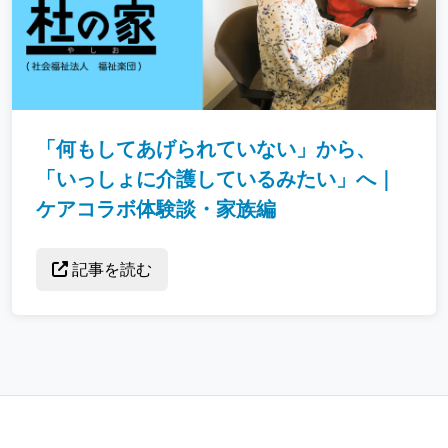
「何もしてあげられていない」から、
「いっしょに介護しているみたい」へ｜
ケアコラボ体験談・家族編
記事を読む