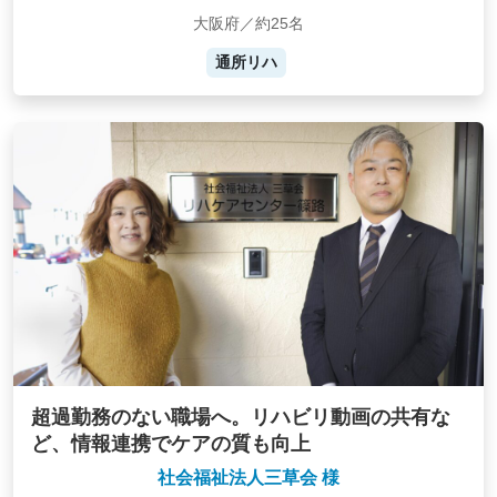
大阪府／約25名
通所リハ
超過勤務のない職場へ。リハビリ動画の共有な
ど、情報連携でケアの質も向上
社会福祉法人三草会 様