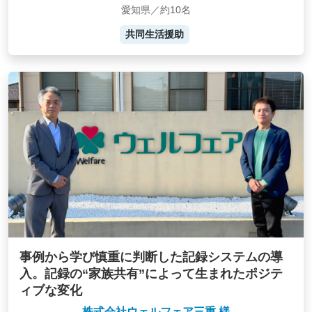
愛知県／約10名
共同生活援助
事例から学び慎重に判断した記録システムの導
入。記録の“家族共有”によって生まれたポジテ
ィブな変化
株式会社ウェルフェア三重 様