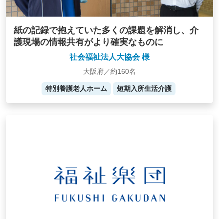
紙の記録で抱えていた多くの課題を解消し、介
護現場の情報共有がより確実なものに
社会福祉法人大協会 様
大阪府／約160名
特別養護老人ホーム
短期入所生活介護