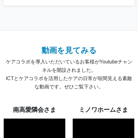
動画を見てみる
ケアコラボを導入いただいているお客様がYoutubeチャン
ネルを開設されました。
ICTとケアコラボを活用したケアの日常が垣間見える素敵
な動画です。ぜひご覧下さい。
南高愛隣会さま
ミノワホームさま