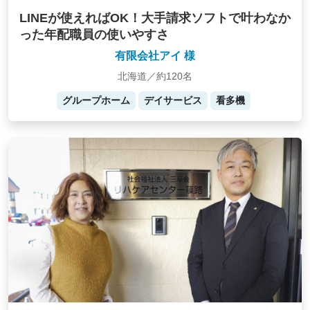
LINEが使えればOK！大手請求ソフトで叶わなか
った年配職員の使いやすさ
有限会社アイ 様
北海道／約120名
グループホーム
デイサービス
看多機