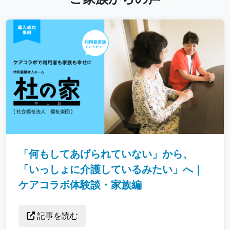
「何もしてあげられていない」から、
「いっしょに介護しているみたい」へ｜
ケアコラボ体験談・家族編
記事を読む