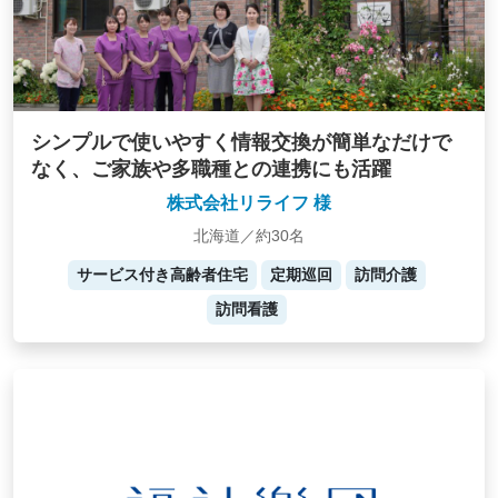
シンプルで使いやすく情報交換が簡単なだけで
なく、ご家族や多職種との連携にも活躍
株式会社リライフ 様
北海道／約30名
サービス付き高齢者住宅
定期巡回
訪問介護
訪問看護