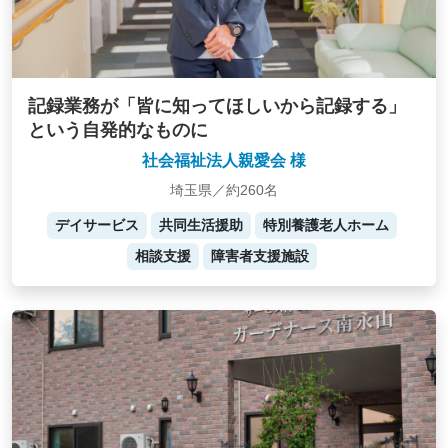
記録業務が「皆に知ってほしいから記録する」
という自発的なものに
社会福祉法人親愛会 様
埼玉県／約260名
デイサービス
共同生活援助
特別養護老人ホーム
相談支援
障害者支援施設