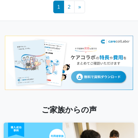
Posts
1
2
»
navigation
ご家族からの声