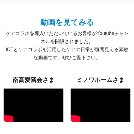
動画を見てみる
ケアコラボを導入いただいているお客様がYoutubeチャン
ネルを開設されました。
ICTとケアコラボを活用したケアの日常が垣間見える素敵
な動画です。ぜひご覧下さい。
南高愛隣会さま
ミノワホームさま