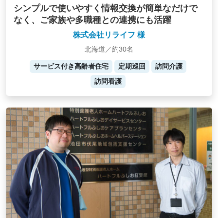
シンプルで使いやすく情報交換が簡単なだけで
なく、ご家族や多職種との連携にも活躍
株式会社リライフ 様
北海道／約30名
サービス付き高齢者住宅
定期巡回
訪問介護
訪問看護