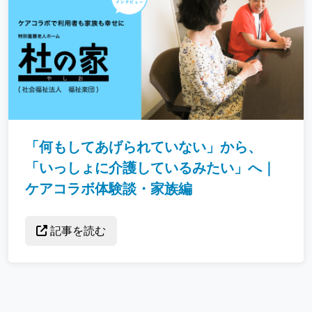
「何もしてあげられていない」から、
「いっしょに介護しているみたい」へ｜
ケアコラボ体験談・家族編
記事を読む