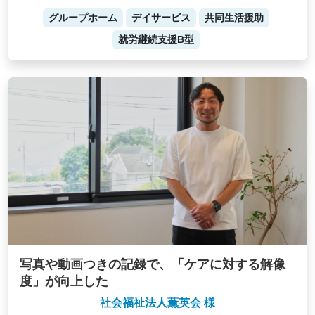
グループホーム
デイサービス
共同生活援助
就労継続支援B型
写真や動画つきの記録で、「ケアに対する解像
度」が向上した
社会福祉法人薫英会 様