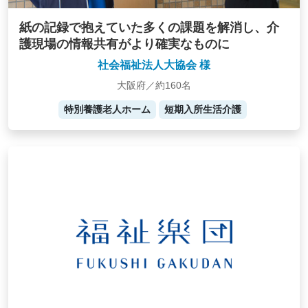
紙の記録で抱えていた多くの課題を解消し、介
護現場の情報共有がより確実なものに
社会福祉法人大協会 様
大阪府／約160名
特別養護老人ホーム
短期入所生活介護