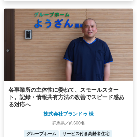
各事業所の主体性に委ねて、スモールスター
ト。記録・情報共有方法の改善でスピード感あ
る対応へ
株式会社プランドゥ 様
群馬県／約600名
グループホーム
サービス付き高齢者住宅