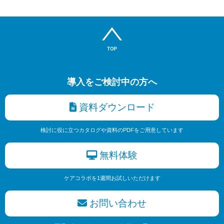
導入をご検討中の方へ
資料ダウンロード
検討に役に立つカタログや資料のPDFをご用意しています
無料体験
ケアコラボを1週間お試しいただけます
お問い合わせ