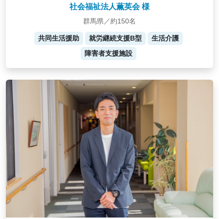
社会福祉法人薫英会 様
群馬県／約150名
共同生活援助
就労継続支援B型
生活介護
障害者支援施設