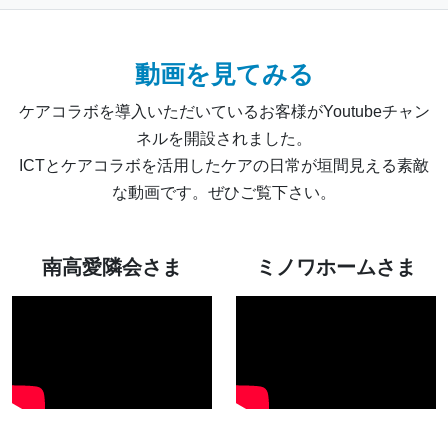
動画を見てみる
ケアコラボを導入いただいているお客様がYoutubeチャン
ネルを開設されました。
ICTとケアコラボを活用したケアの日常が垣間見える素敵
な動画です。ぜひご覧下さい。
南高愛隣会さま
ミノワホームさま