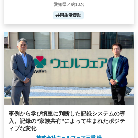
愛知県／約10名
共同生活援助
事例から学び慎重に判断した記録システムの導
入。記録の“家族共有”によって生まれたポジテ
ィブな変化
株式会社ウェルフェア三重 様