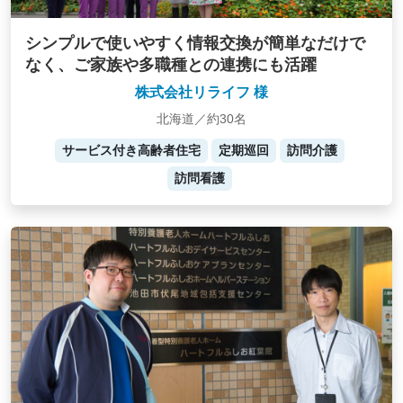
シンプルで使いやすく情報交換が簡単なだけで
なく、ご家族や多職種との連携にも活躍
株式会社リライフ 様
北海道／約30名
サービス付き高齢者住宅
定期巡回
訪問介護
訪問看護