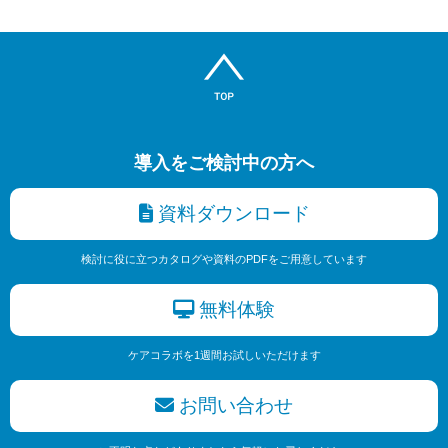
導入をご検討中の方へ
資料ダウンロード
検討に役に立つカタログや資料のPDFをご用意しています
無料体験
ケアコラボを1週間お試しいただけます
お問い合わせ