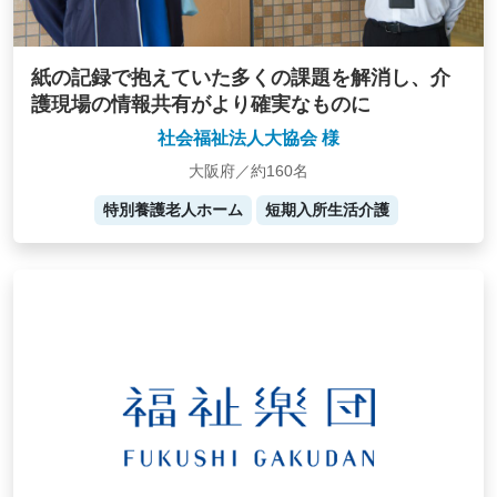
紙の記録で抱えていた多くの課題を解消し、介
護現場の情報共有がより確実なものに
社会福祉法人大協会 様
大阪府／約160名
特別養護老人ホーム
短期入所生活介護