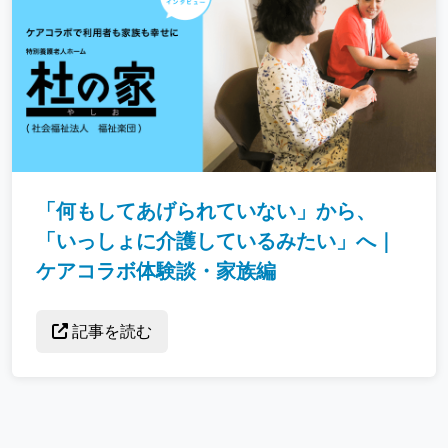
「何もしてあげられていない」から、
「いっしょに介護しているみたい」へ｜
ケアコラボ体験談・家族編
記事を読む