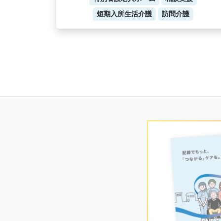
短期入所生活介護
訪問介護
Posts
navigation