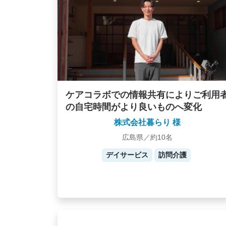
ケアコラボでの情報共有によりご利用
の自宅時間がより良いものへ変化
株式会社暮らり 様
広島県／約10名
デイサービス
訪問介護