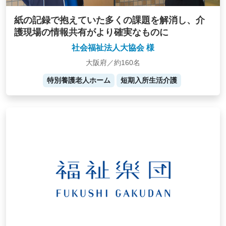
紙の記録で抱えていた多くの課題を解消し、介
護現場の情報共有がより確実なものに
社会福祉法人大協会 様
大阪府／約160名
特別養護老人ホーム
短期入所生活介護