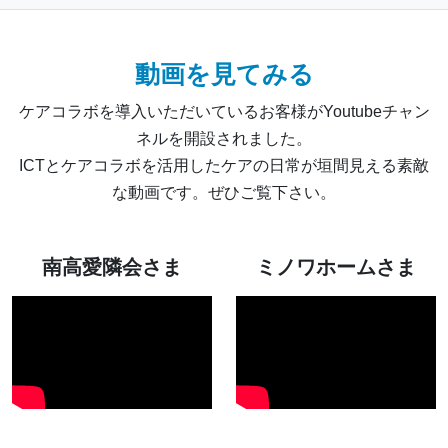
動画を見てみる
ケアコラボを導入いただいているお客様がYoutubeチャン
ネルを開設されました。
ICTとケアコラボを活用したケアの日常が垣間見える素敵
な動画です。ぜひご覧下さい。
南高愛隣会さま
ミノワホームさま