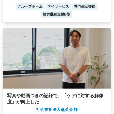
グループホーム
デイサービス
共同生活援助
就労継続支援B型
写真や動画つきの記録で、「ケアに対する解像
度」が向上した
社会福祉法人薫英会 様