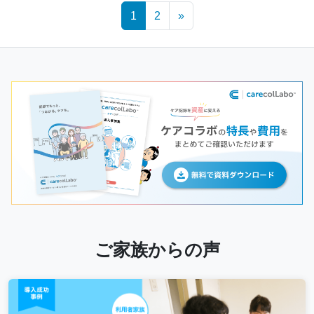
Posts
1
2
»
navigation
ご家族からの声