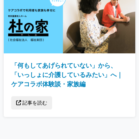
「何もしてあげられていない」から、
「いっしょに介護しているみたい」へ｜
ケアコラボ体験談・家族編
記事を読む