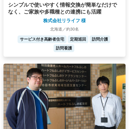
シンプルで使いやすく情報交換が簡単なだけで
なく、ご家族や多職種との連携にも活躍
株式会社リライフ 様
北海道／約30名
サービス付き高齢者住宅
定期巡回
訪問介護
訪問看護