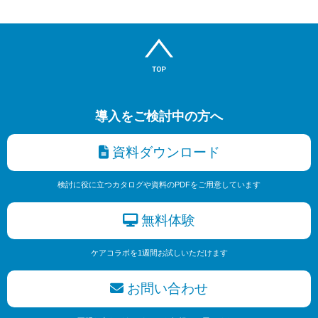
導入をご検討中の方へ
資料ダウンロード
検討に役に立つカタログや資料のPDFをご用意しています
無料体験
ケアコラボを1週間お試しいただけます
お問い合わせ