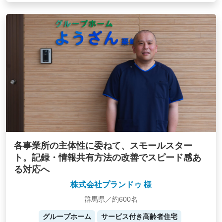
各事業所の主体性に委ねて、スモールスター
ト。記録・情報共有方法の改善でスピード感あ
る対応へ
株式会社プランドゥ 様
群馬県／約600名
グループホーム
サービス付き高齢者住宅