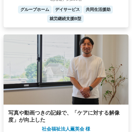
グループホーム
デイサービス
共同生活援助
就労継続支援B型
写真や動画つきの記録で、「ケアに対する解像
度」が向上した
社会福祉法人薫英会 様