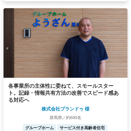
各事業所の主体性に委ねて、スモールスター
ト。記録・情報共有方法の改善でスピード感あ
る対応へ
株式会社プランドゥ 様
群馬県／約600名
グループホーム
サービス付き高齢者住宅