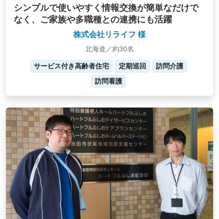
シンプルで使いやすく情報交換が簡単なだけで
なく、ご家族や多職種との連携にも活躍
株式会社リライフ 様
北海道／約30名
サービス付き高齢者住宅
定期巡回
訪問介護
訪問看護