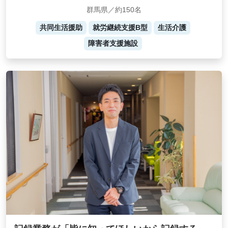
群馬県／約150名
共同生活援助
就労継続支援B型
生活介護
障害者支援施設