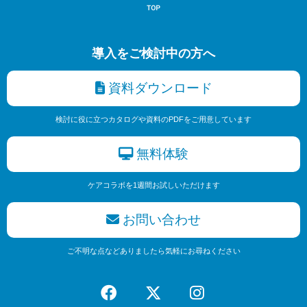
導入をご検討中の方へ
資料ダウンロード
検討に役に立つカタログや資料のPDFをご用意しています
無料体験
ケアコラボを1週間お試しいただけます
お問い合わせ
ご不明な点などありましたら気軽にお尋ねください