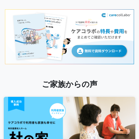
ご家族からの声