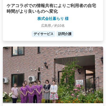
ケアコラボでの情報共有によりご利用者の自宅
時間がより良いものへ変化
株式会社暮らり 様
広島県／約10名
デイサービス
訪問介護