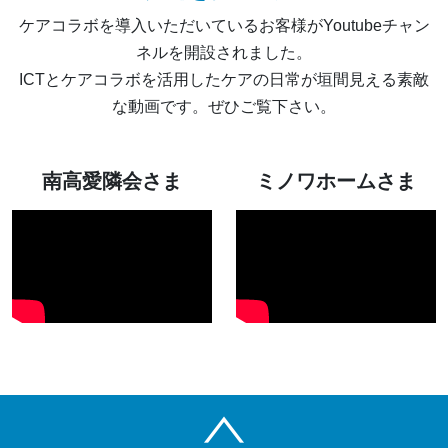
ケアコラボを導入いただいているお客様がYoutubeチャン
ネルを開設されました。
ICTとケアコラボを活用したケアの日常が垣間見える素敵
な動画です。ぜひご覧下さい。
南高愛隣会さま
ミノワホームさま