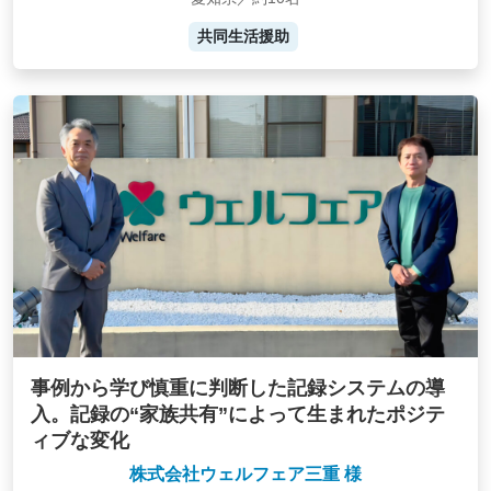
共同生活援助
事例から学び慎重に判断した記録システムの導
入。記録の“家族共有”によって生まれたポジテ
ィブな変化
株式会社ウェルフェア三重 様