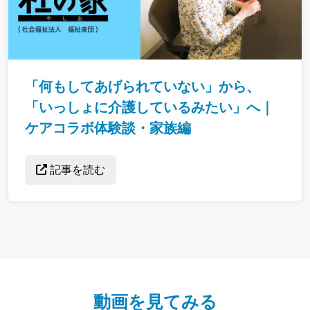
「何もしてあげられていない」から、
「いっしょに介護しているみたい」へ｜
ケアコラボ体験談・家族編
記事を読む
動画を見てみる