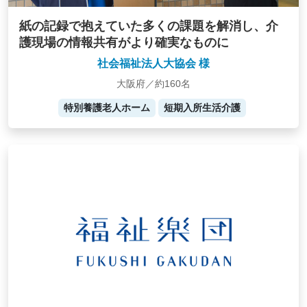
紙の記録で抱えていた多くの課題を解消し、介
護現場の情報共有がより確実なものに
社会福祉法人大協会 様
大阪府／約160名
特別養護老人ホーム
短期入所生活介護