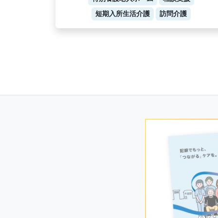
短期入所生活介護
訪問介護
Posts
navigation