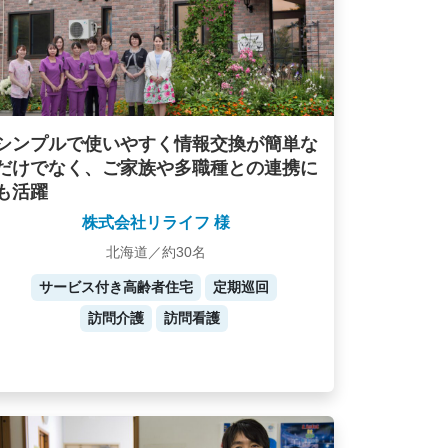
シンプルで使いやすく情報交換が簡単な
だけでなく、ご家族や多職種との連携に
も活躍
株式会社リライフ 様
北海道／約30名
サービス付き高齢者住宅
定期巡回
訪問介護
訪問看護