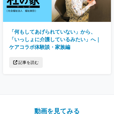
「何もしてあげられていない」から、
「いっしょに介護しているみたい」へ｜
ケアコラボ体験談・家族編
記事を読む
動画を見てみる