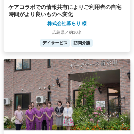
ケアコラボでの情報共有によりご利用者の自宅
時間がより良いものへ変化
株式会社暮らり 様
広島県／約10名
デイサービス
訪問介護