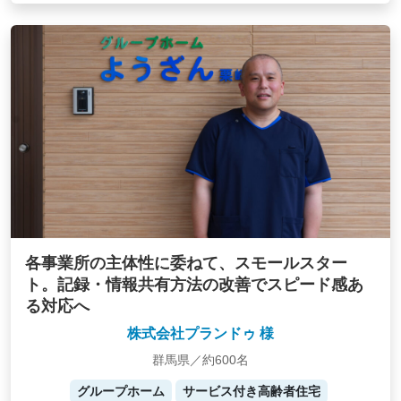
各事業所の主体性に委ねて、スモールスター
ト。記録・情報共有方法の改善でスピード感あ
る対応へ
株式会社プランドゥ 様
群馬県／約600名
グループホーム
サービス付き高齢者住宅