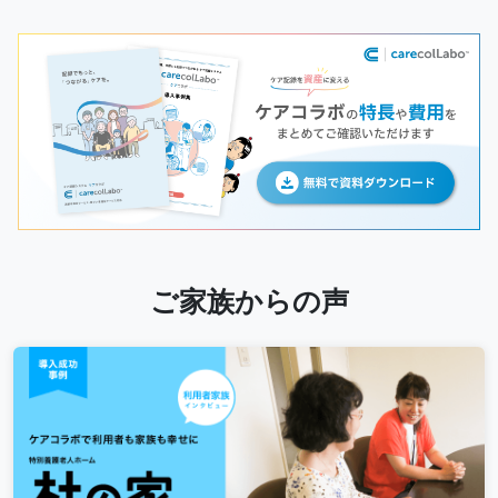
ご家族からの声