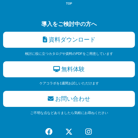
導入をご検討中の方へ
資料ダウンロード
検討に役に立つカタログや資料のPDFをご用意しています
無料体験
ケアコラボを1週間お試しいただけます
お問い合わせ
ご不明な点などありましたら気軽にお尋ねください