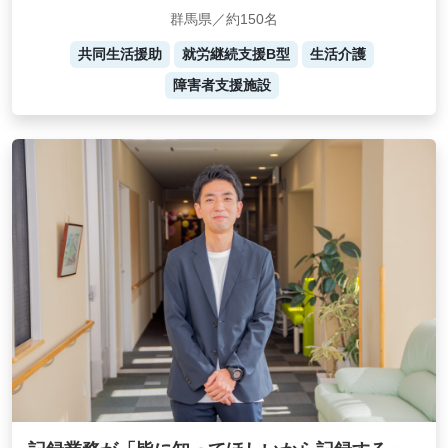
群馬県／約150名
共同生活援助
就労継続支援B型
生活介護
障害者支援施設