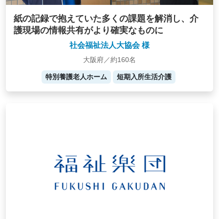
紙の記録で抱えていた多くの課題を解消し、介
護現場の情報共有がより確実なものに
社会福祉法人大協会 様
大阪府／約160名
特別養護老人ホーム
短期入所生活介護