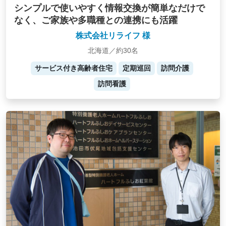
シンプルで使いやすく情報交換が簡単なだけで
なく、ご家族や多職種との連携にも活躍
株式会社リライフ 様
北海道／約30名
サービス付き高齢者住宅
定期巡回
訪問介護
訪問看護