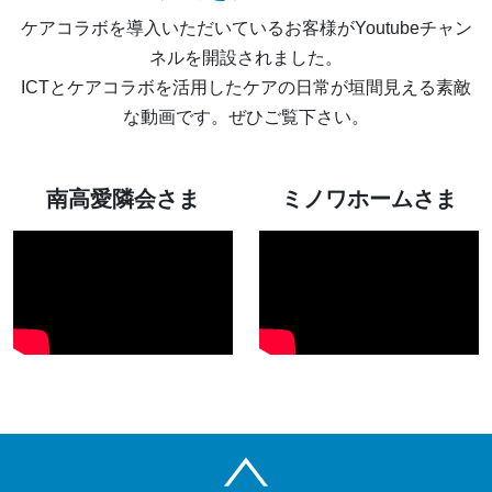
ケアコラボを導入いただいているお客様がYoutubeチャン
ネルを開設されました。
ICTとケアコラボを活用したケアの日常が垣間見える素敵
な動画です。ぜひご覧下さい。
南高愛隣会さま
ミノワホームさま