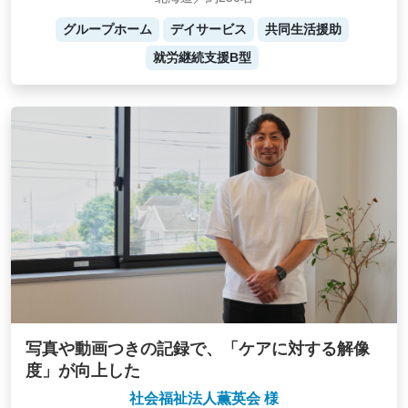
グループホーム
デイサービス
共同生活援助
就労継続支援B型
写真や動画つきの記録で、「ケアに対する解像
度」が向上した
社会福祉法人薫英会 様