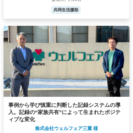
共同生活援助
事例から学び慎重に判断した記録システムの導
入。記録の“家族共有”によって生まれたポジテ
ィブな変化
株式会社ウェルフェア三重 様